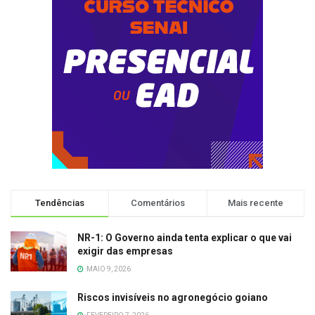
Tendências
Comentários
Mais recente
NR-1: O Governo ainda tenta explicar o que vai
exigir das empresas
MAIO 9, 2026
Riscos invisíveis no agronegócio goiano