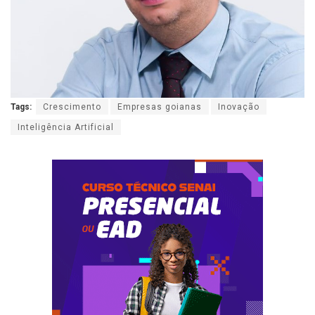
Tags:
Crescimento
Empresas goianas
Inovação
Inteligência Artificial