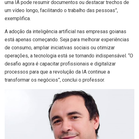
uma IA pode resumir documentos ou destacar trechos de
um vídeo longo, facilitando o trabalho das pessoas”,
exemplifica.
A adoção da inteligência artificial nas empresas goianas
está apenas começando. Seja para melhorar experiências
de consumo, ampliar iniciativas sociais ou otimizar
operações, a tecnologia está se tornando indispensável. “O
desafio agora é capacitar profissionais e digitalizar
processos para que a revolução da IA continue a
transformar os negócios”, conclui o professor.