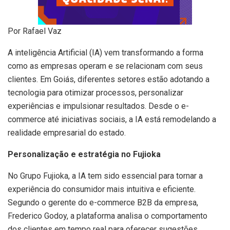
Por Rafael Vaz
A inteligência Artificial (IA) vem transformando a forma
como as empresas operam e se relacionam com seus
clientes. Em Goiás, diferentes setores estão adotando a
tecnologia para otimizar processos, personalizar
experiências e impulsionar resultados. Desde o e-
commerce até iniciativas sociais, a IA está remodelando a
realidade empresarial do estado.
Personalização e estratégia no Fujioka
No Grupo Fujioka, a IA tem sido essencial para tornar a
experiência do consumidor mais intuitiva e eficiente.
Segundo o gerente do e-commerce B2B da empresa,
Frederico Godoy, a plataforma analisa o comportamento
dos clientes em tempo real para oferecer sugestões