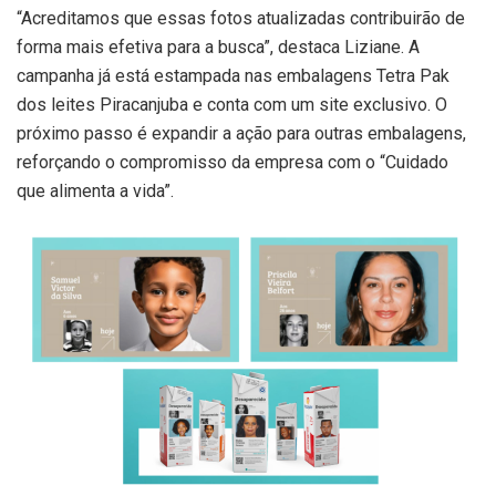
“Acreditamos que essas fotos atualizadas contribuirão de
forma mais efetiva para a busca”, destaca Liziane. A
campanha já está estampada nas embalagens Tetra Pak
dos leites Piracanjuba e conta com um site exclusivo. O
próximo passo é expandir a ação para outras embalagens,
reforçando o compromisso da empresa com o “Cuidado
que alimenta a vida”.