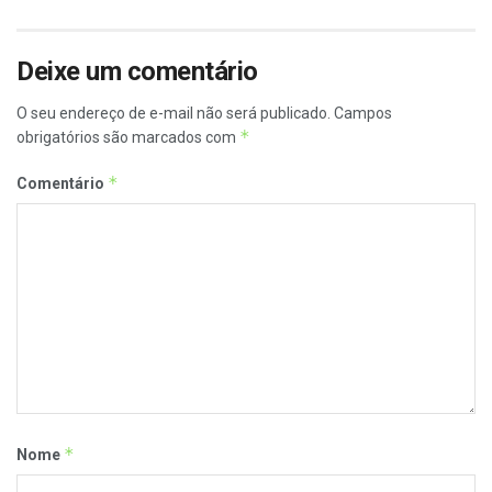
Deixe um comentário
O seu endereço de e-mail não será publicado.
Campos
*
obrigatórios são marcados com
*
Comentário
*
Nome