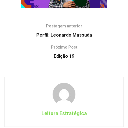
Postagem anterior
Perfil: Leonardo Massuda
Próximo Post
Edição 19
Leitura Estratégica