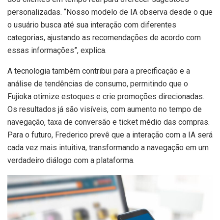
personalizadas. “Nosso modelo de IA observa desde o que
o usuário busca até sua interação com diferentes
categorias, ajustando as recomendações de acordo com
essas informações”, explica.
A tecnologia também contribui para a precificação e a
análise de tendências de consumo, permitindo que o
Fujioka otimize estoques e crie promoções direcionadas.
Os resultados já são visíveis, com aumento no tempo de
navegação, taxa de conversão e ticket médio das compras.
Para o futuro, Frederico prevê que a interação com a IA será
cada vez mais intuitiva, transformando a navegação em um
verdadeiro diálogo com a plataforma.