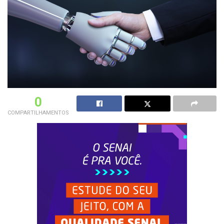
0
COMPARTILHAMENTOS