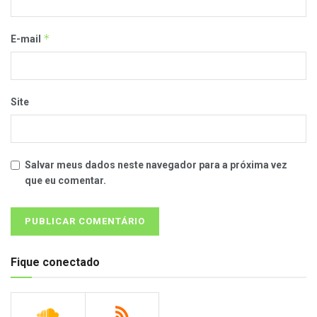
*
E-mail
Site
Salvar meus dados neste navegador para a próxima vez
que eu comentar.
Fique conectado