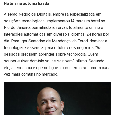
Hotelaria automatizada
A Terad Negócios Digitais, empresa especializada em
soluções tecnológicas, implementou IA para um hotel no
Rio de Janeiro, permitindo reservas totalmente online e
interações automáticas em diversos idiomas, 24 horas por
dia. Para Igor Santarine de Mendonça, da Terad, dominar a
tecnologia é essencial para o futuro dos negócios. “As
pessoas precisam aprender sobre tecnologia. Quem
souber e tiver domínio vai se sair bem”, afirma. Segundo
ele, a tendência é que soluções como essa se tornem cada
vez mais comuns no mercado.