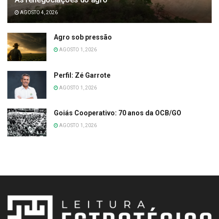
AGOSTO 4, 2026
Agro sob pressão
AGOSTO 1, 2026
Perfil: Zé Garrote
AGOSTO 1, 2026
Goiás Cooperativo: 70 anos da OCB/GO
AGOSTO 1, 2026