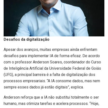
Desafios da digitalização
Apesar dos avanços, muitas empresas ainda enfrentam
desafios para implementar IA de forma eficaz. De acordo
com o professor Anderson Soares, coordenador do Curso
de Inteligência Artificial da Universidade Federal de Goiás
(UFG), a principal barreira é a falta de digitalização dos
processos empresariais. “A IA consome dados, mas nem
sempre esses dados já estão digitais”, explica.
Anderson reforça que a IA não substitui totalmente o ser
humano, mas otimiza tarefas e acelera processos. “Hoje,