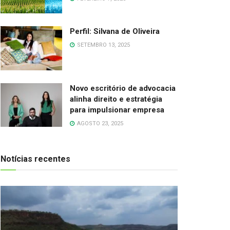
Perfil: Silvana de Oliveira
SETEMBRO 13, 2025
Novo escritório de advocacia
alinha direito e estratégia
para impulsionar empresa
AGOSTO 23, 2025
Notícias recentes