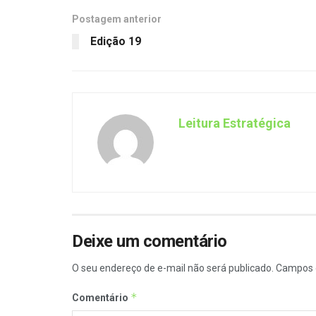
Postagem anterior
Edição 19
Leitura Estratégica
Deixe um comentário
O seu endereço de e-mail não será publicado.
Campos 
*
Comentário