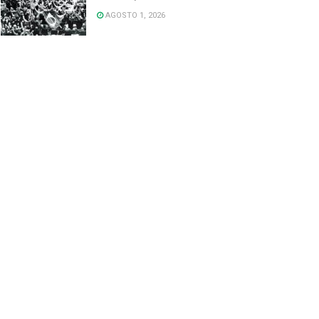
AGOSTO 1, 2026