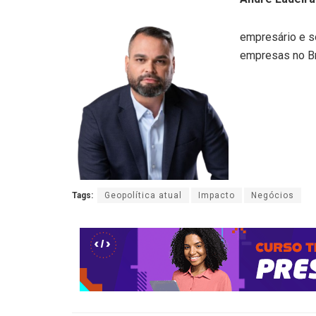
empresário e s
empresas no Br
Tags:
Geopolítica atual
Impacto
Negócios