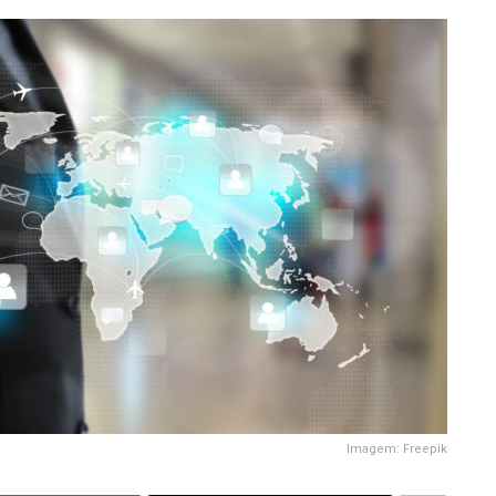
Imagem: Freepik