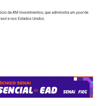
ócio da AM Investimentos, que administra um
pool
de
asil e nos Estados Unidos.