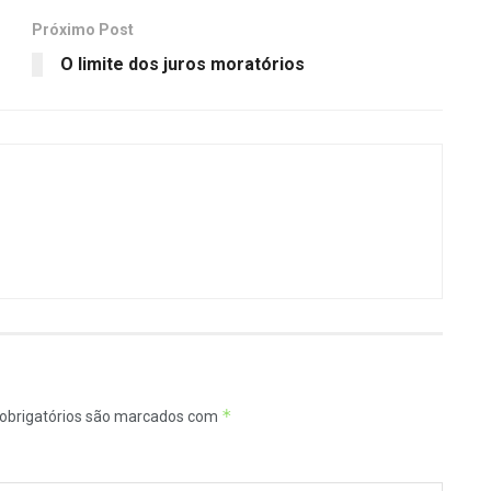
Próximo Post
O limite dos juros moratórios
*
obrigatórios são marcados com