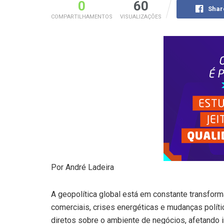
0
60
Shar
COMPARTILHAMENTOS
VISUALIZAÇÕES
Por André Ladeira
A geopolítica global está em constante transforma
comerciais, crises energéticas e mudanças políti
diretos sobre o ambiente de negócios, afetando 