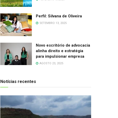
Perfil: Silvana de Oliveira
SETEMBRO 13, 2025
Novo escritório de advocacia
alinha direito e estratégia
para impulsionar empresa
AGOSTO 23, 2025
Notícias recentes