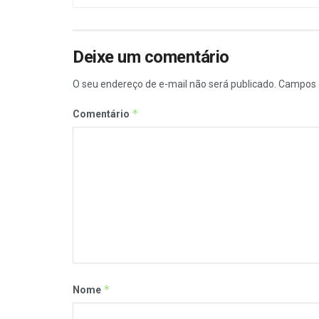
Deixe um comentário
O seu endereço de e-mail não será publicado.
Campos 
*
Comentário
*
Nome