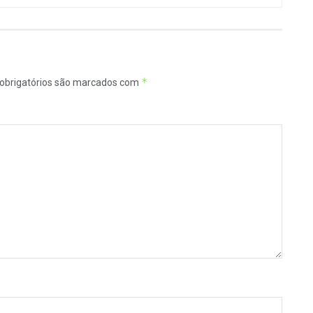
*
obrigatórios são marcados com