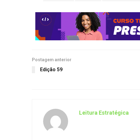
Postagem anterior
Edição 59
Leitura Estratégica