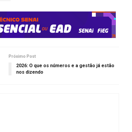
Próximo Post
2026: O que os números e a gestão já estão
nos dizendo