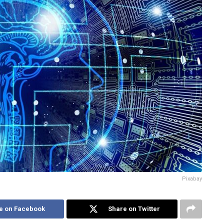
Pixabay
e on Facebook
Share on Twitter