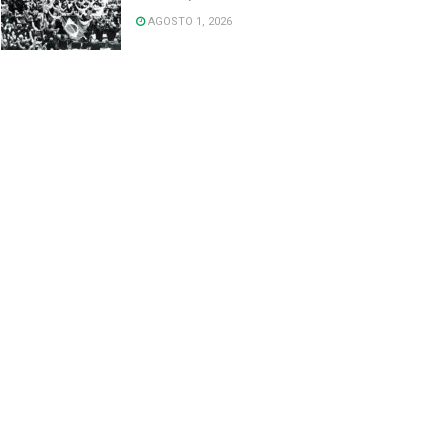
AGOSTO 1, 2026