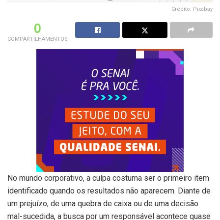
Crédito: Pixabay
0
COMPARTILHAMENTOS
No mundo corporativo, a culpa costuma ser o primeiro item
identificado quando os resultados não aparecem. Diante de
um prejuízo, de uma quebra de caixa ou de uma decisão
mal-sucedida, a busca por um responsável acontece quase