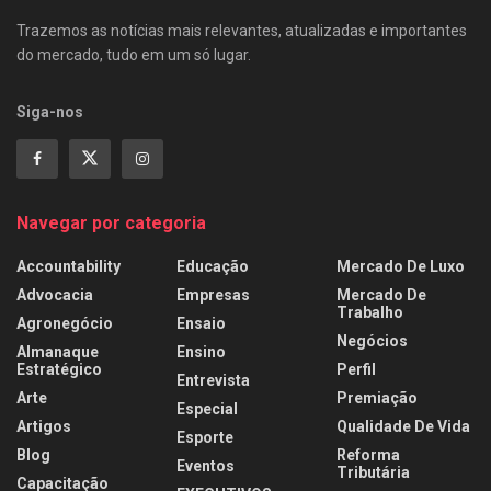
Trazemos as notícias mais relevantes, atualizadas e importantes
do mercado, tudo em um só lugar.
Siga-nos
Navegar por categoria
Accountability
Educação
Mercado De Luxo
Advocacia
Empresas
Mercado De
Trabalho
Agronegócio
Ensaio
Negócios
Almanaque
Ensino
Estratégico
Perfil
Entrevista
Arte
Premiação
Especial
Artigos
Qualidade De Vida
Esporte
Blog
Reforma
Eventos
Tributária
Capacitação