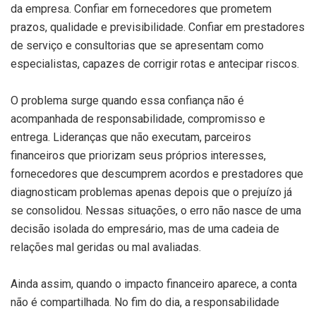
da empresa. Confiar em fornecedores que prometem
prazos, qualidade e previsibilidade. Confiar em prestadores
de serviço e consultorias que se apresentam como
especialistas, capazes de corrigir rotas e antecipar riscos.
O problema surge quando essa confiança não é
acompanhada de responsabilidade, compromisso e
entrega. Lideranças que não executam, parceiros
financeiros que priorizam seus próprios interesses,
fornecedores que descumprem acordos e prestadores que
diagnosticam problemas apenas depois que o prejuízo já
se consolidou. Nessas situações, o erro não nasce de uma
decisão isolada do empresário, mas de uma cadeia de
relações mal geridas ou mal avaliadas.
Ainda assim, quando o impacto financeiro aparece, a conta
não é compartilhada. No fim do dia, a responsabilidade