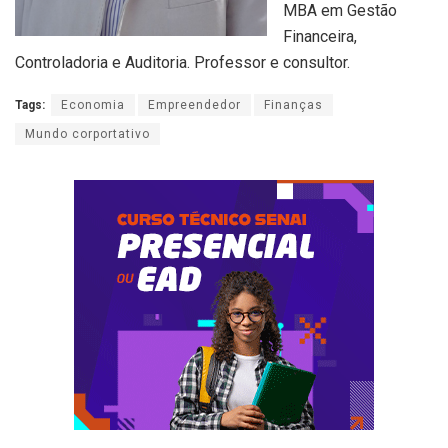
MBA em Gestão
Financeira,
Controladoria e Auditoria. Professor e consultor.
Tags:
Economia
Empreendedor
Finanças
Mundo corportativo