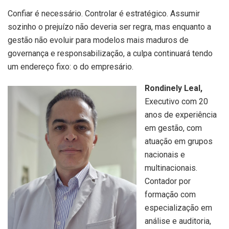
Confiar é necessário. Controlar é estratégico. Assumir
sozinho o prejuízo não deveria ser regra, mas enquanto a
gestão não evoluir para modelos mais maduros de
governança e responsabilização, a culpa continuará tendo
um endereço fixo: o do empresário.
Rondinely Leal,
Executivo com 20
anos de experiência
em gestão, com
atuação em grupos
nacionais e
multinacionais.
Contador por
formação com
especialização em
análise e auditoria,