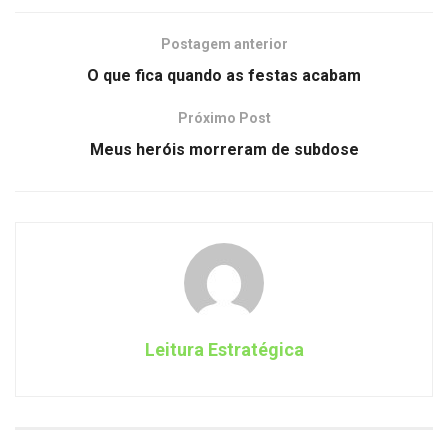
Postagem anterior
O que fica quando as festas acabam
Próximo Post
Meus heróis morreram de subdose
Leitura Estratégica