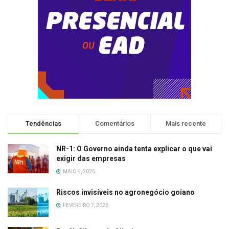
Tendências
Comentários
Mais recente
NR-1: O Governo ainda tenta explicar o que vai
exigir das empresas
MAIO 9, 2026
Riscos invisíveis no agronegócio goiano
FEVEREIRO 7, 2026