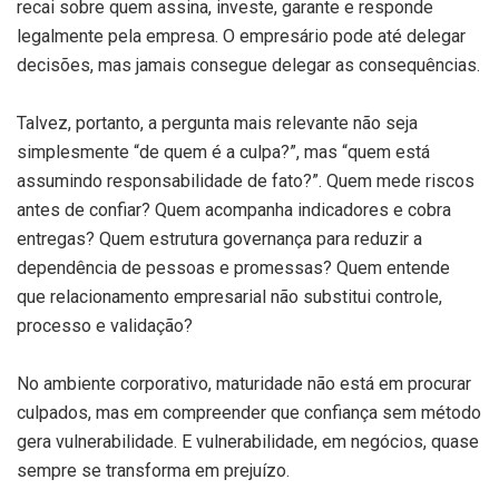
recai sobre quem assina, investe, garante e responde
legalmente pela empresa. O empresário pode até delegar
decisões, mas jamais consegue delegar as consequências.
Talvez, portanto, a pergunta mais relevante não seja
simplesmente “de quem é a culpa?”, mas “quem está
assumindo responsabilidade de fato?”. Quem mede riscos
antes de confiar? Quem acompanha indicadores e cobra
entregas? Quem estrutura governança para reduzir a
dependência de pessoas e promessas? Quem entende
que relacionamento empresarial não substitui controle,
processo e validação?
No ambiente corporativo, maturidade não está em procurar
culpados, mas em compreender que confiança sem método
gera vulnerabilidade. E vulnerabilidade, em negócios, quase
sempre se transforma em prejuízo.