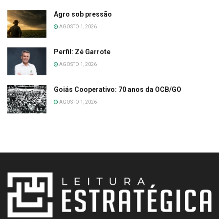
Agro sob pressão
AGOSTO 1, 2026
Perfil: Zé Garrote
AGOSTO 1, 2026
Goiás Cooperativo: 70 anos da OCB/GO
AGOSTO 1, 2026