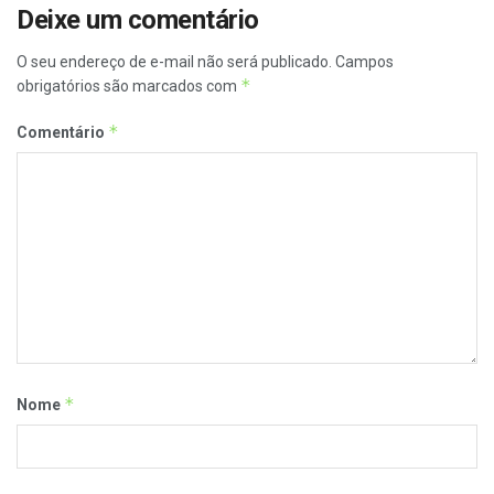
Deixe um comentário
O seu endereço de e-mail não será publicado.
Campos
*
obrigatórios são marcados com
*
Comentário
*
Nome