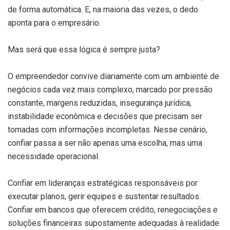
de forma automática. E, na maioria das vezes, o dedo
aponta para o empresário.
Mas será que essa lógica é sempre justa?
O empreendedor convive diariamente com um ambiente de
negócios cada vez mais complexo, marcado por pressão
constante, margens reduzidas, insegurança jurídica,
instabilidade econômica e decisões que precisam ser
tomadas com informações incompletas. Nesse cenário,
confiar passa a ser não apenas uma escolha, mas uma
necessidade operacional.
Confiar em lideranças estratégicas responsáveis por
executar planos, gerir equipes e sustentar resultados.
Confiar em bancos que oferecem crédito, renegociações e
soluções financeiras supostamente adequadas à realidade