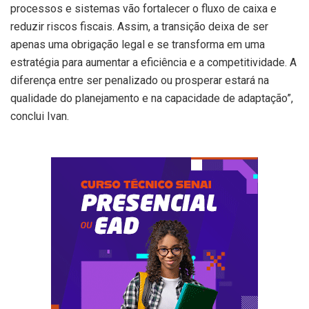
processos e sistemas vão fortalecer o fluxo de caixa e
reduzir riscos fiscais. Assim, a transição deixa de ser
apenas uma obrigação legal e se transforma em uma
estratégia para aumentar a eficiência e a competitividade. A
diferença entre ser penalizado ou prosperar estará na
qualidade do planejamento e na capacidade de adaptação”,
conclui Ivan.