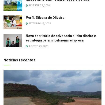
FEVEREIRO 7, 2026
Perfil: Silvana de Oliveira
SETEMBRO 13, 2025
Novo escritório de advocacia alinha direito e
estratégia para impulsionar empresa
AGOSTO 23, 2025
Notícias recentes