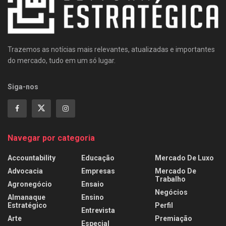
Trazemos as notícias mais relevantes, atualizadas e importantes
do mercado, tudo em um só lugar.
Siga-nos
Navegar por categoria
Accountability
Educação
Mercado De Luxo
Advocacia
Empresas
Mercado De
Trabalho
Agronegócio
Ensaio
Negócios
Almanaque
Ensino
Estratégico
Perfil
Entrevista
Arte
Premiação
Especial