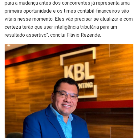
para a mudança antes dos concorrentes já representa uma
primeira oportunidade e os times contábil-financeiros são
vitais nesse momento. Eles vão precisar se atualizar e com
certeza terão que usar inteligência tributária para um
resultado assertivo”, conclui Flávio Rezende.