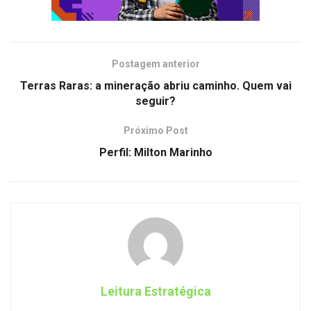
Postagem anterior
Terras Raras: a mineração abriu caminho. Quem vai
seguir?
Próximo Post
Perfil: Milton Marinho
Leitura Estratégica