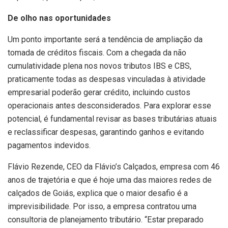
De olho nas oportunidades
Um ponto importante será a tendência de ampliação da
tomada de créditos fiscais. Com a chegada da não
cumulatividade plena nos novos tributos IBS e CBS,
praticamente todas as despesas vinculadas à atividade
empresarial poderão gerar crédito, incluindo custos
operacionais antes desconsiderados. Para explorar esse
potencial, é fundamental revisar as bases tributárias atuais
e reclassificar despesas, garantindo ganhos e evitando
pagamentos indevidos.
Flávio Rezende, CEO da Flávio’s Calçados, empresa com 46
anos de trajetória e que é hoje uma das maiores redes de
calçados de Goiás, explica que o maior desafio é a
imprevisibilidade. Por isso, a empresa contratou uma
consultoria de planejamento tributário. “Estar preparado