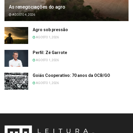
As renegociações do agro
AGOSTO 4, 2026
Agro sob pressão
AGOSTO 1, 2026
Perfil: Zé Garrote
AGOSTO 1, 2026
Goiás Cooperativo: 70 anos da OCB/GO
AGOSTO 1, 2026