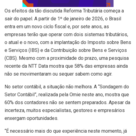
Os efeitos da tão discutida Reforma Tributária começa a
sair do papel. A partir de 1º de janeiro de 2026, o Brasil
entra em um novo ciclo fiscal e, por sete anos, as
empresas terão que operar com dois sistemas tributários,
o atual e o novo, com a implantação do Imposto sobre Bens
e Serviços (IBS) e da Contribuição sobre Bens e Serviços
(CBS). Mesmo com a proximidade do prazo, uma pesquisa
recente da NTT Data mostra que 58% das empresas ainda
não se movimentaram ou sequer sabem como agir.
No setor contábil, a situação não melhora. A “Sondagem do
Setor Contábil”, realizada pela Omie neste ano, mostra que
60% dos contadores não se sentem preparados. Apesar da
incerteza, muitos especialistas, gestores e empresários
enxergam oportunidades.
“É necessário mais do que experiência neste momento, já