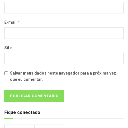
*
E-mail
Site
Salvar meus dados neste navegador para a próxima vez
que eu comentar.
Fique conectado