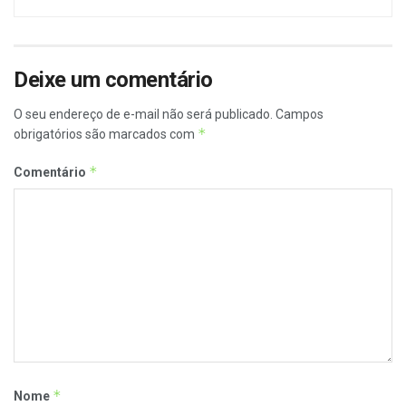
Deixe um comentário
O seu endereço de e-mail não será publicado.
Campos
*
obrigatórios são marcados com
*
Comentário
*
Nome