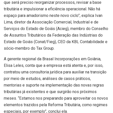
que será preciso reorganizar processos, revisar a base
tributária e impulsionar a eficiência operacional. Não há
espaço para amadorismo neste novo ciclo”, explica Ivan
Lima, diretor da Associação Comercial, Industrial e de
Serviços do Estado de Goiás (Acieg), membro do Conselho
de Assuntos Tributários da Federação das Indústrias do
Estado de Goiás (Conat/Fieg), CEO da KBL Contabilidade e
sócio-membro do Tax Group.
A gerente regional da Brasal Incorporações em Goiânia,
Elisa Leles, conta que a empresa está atenta e, por isso,
contratou uma consultoria jurídica para auxiliar na transição
por meio de estudos, análises de casos práticos,
mentorias e suporte na implementação das novas regras
tributárias já existentes e que surgirão nos próximos
meses. “Estamos nos preparando para aproveitar os novos
elementos trazidos pela Reforma Tributária, como regimes
especiais, por exemplo”, conclui ela.