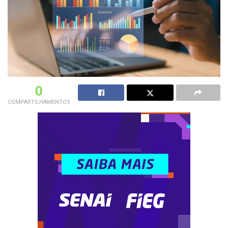
0
COMPARTILHAMENTOS