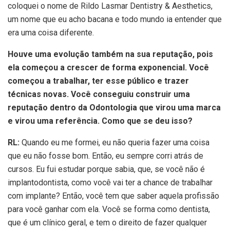
coloquei o nome de Rildo Lasmar Dentistry & Aesthetics,
um nome que eu acho bacana e todo mundo ia entender que
era uma coisa diferente.
Houve uma evolução também na sua reputação, pois
ela começou a crescer de forma exponencial. Você
começou a trabalhar, ter esse público e trazer
técnicas novas. Você conseguiu construir uma
reputação dentro da Odontologia que virou uma marca
e virou uma referência. Como que se deu isso?
RL:
Quando eu me formei, eu não queria fazer uma coisa
que eu não fosse bom. Então, eu sempre corri atrás de
cursos. Eu fui estudar porque sabia, que, se você não é
implantodontista, como você vai ter a chance de trabalhar
com implante? Então, você tem que saber aquela profissão
para você ganhar com ela. Você se forma como dentista,
que é um clínico geral, e tem o direito de fazer qualquer