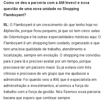
Como se deu a parceria com a AM Invest e essa
questão de uma nova unidade no Shopping
Flamboyant?
RL:
O Flamboyant é um crescimento do que tenho hoje no
Alphaville, porque ficou pequeno, já que só tem cinco salas
de Odontologia e há outras especialidades médicas aqui. O
Flamboyant é um shopping bem cuidado, organizado e que
tem uma boa qualidade de trabalho, atendimento e
localização, sempre em evolução. O shopping me convidou
para ir para lá e precisei avaliar por um tempo, porque
precisava ter um parceiro maior. Eu já estava com três
clínicas e precisava de um grupo que me ajudasse a
administrar. Foi quando veio a AM, que é especialista em
administração e investimentos, aí unimos a força do
trabalho com a força da gestão. Nós fizemos essa parceria
bacana que espero que continue sempre.