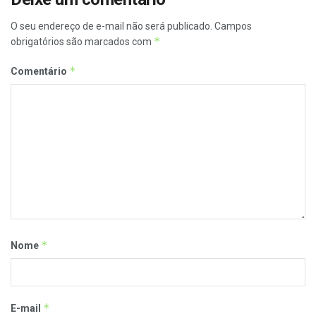
O seu endereço de e-mail não será publicado.
Campos
*
obrigatórios são marcados com
*
Comentário
*
Nome
*
E-mail