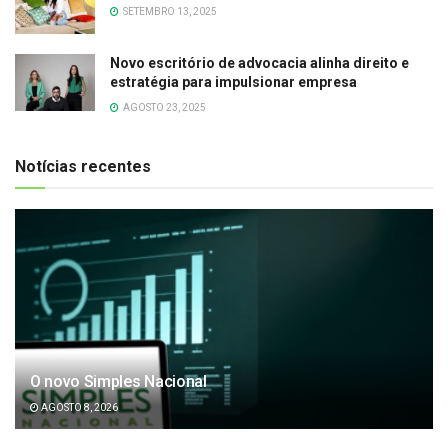
SETEMBRO 13, 2025
Novo escritório de advocacia alinha direito e
estratégia para impulsionar empresa
AGOSTO 23, 2025
Notícias recentes
O novo Simples Nacional
AGOSTO 8, 2026