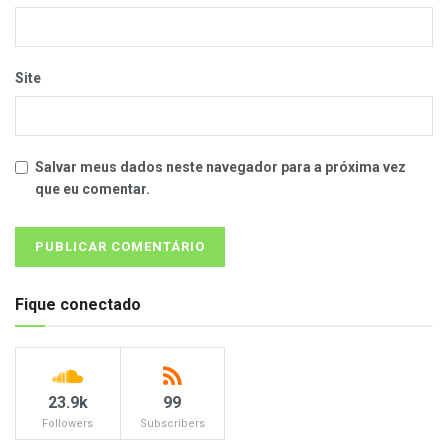
Site
Salvar meus dados neste navegador para a próxima vez
que eu comentar.
Fique conectado
23.9k
99
Followers
Subscribers