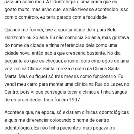
para um sócio meu. A Odontologia é uma coisa que eu
gosto muito, mas acho que, se não tivesse acontecido isso
com o comércio, eu teria parado com a faculdade.
Quando me formei, tive a oportunidade de ir para Belo
Horizonte ou Goiânia. Eu não conhecia Goiânia, mas gostava
do nome da cidade e tinha referências dela como uma
cidade nova, então sabia que cresceria bastante. No dia
seguinte ao que eu cheguei, arrumei dois empregos de uma
vez: um na Clínica Santa Tereza e outro na Clínica Santa
Marta. Mas eu fiquei só três meses como funcionário. Eu
vendi meu carro para montar uma clínica na Rua do Lazer, no
Centro, pois vi que conseguia tocar a clínica e tinha sangue
de empreendedor. Isso foi em 1997.
Acontece que, na época, só existiam clínicas odontológicas
e quis me diferenciar colocando o nome de centro
odontológico. Eu não tinha pacientes, mas pegava os