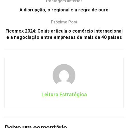
Postagem anterior
A disrupção, o regional e a regra de ouro
Próximo Post
Ficomex 2024: Goiás articula o comércio internacional
e a negociação entre empresas de mais de 40 países
Leitura Estratégica
Deixe um comentário