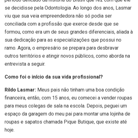
se decidisse pela Odontologia. Ao longo dos anos, Lasmar
viu que sua veia empreendedora não só podia ser
conciliada com a profissão que exerce desde que se
formou, como era um de seus grandes diferenciais, aliada à
sua dedicação para as especializações que possui no
ramo. Agora, o empresário se prepara para desbravar
outros territórios e atingir novos públicos, como aborda na
entrevista a seguir.
Como foi o início da sua vida profissional?
Rildo Lasmar:
Meus pais não tinham uma boa condição
financeira, então, com 15 anos, eu comecei a vender roupas
para meus colegas de sala na escola. Depois, peguei um
espaço da garagem do meu pai para montar uma lojinha de
roupas e sapatos chamada Pique Butique, que existe até
hoje.