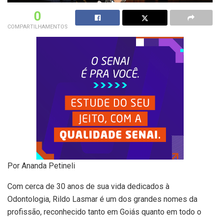
0
COMPARTILHAMENTOS
Por Ananda Petineli
Com cerca de 30 anos de sua vida dedicados à
Odontologia, Rildo Lasmar é um dos grandes nomes da
profissão, reconhecido tanto em Goiás quanto em todo o