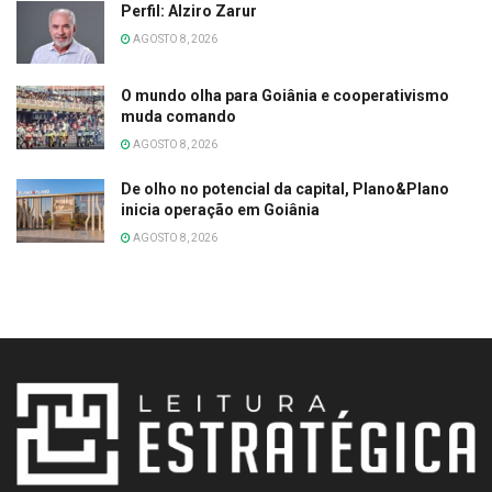
Perfil: Alziro Zarur
AGOSTO 8, 2026
O mundo olha para Goiânia e cooperativismo
muda comando
AGOSTO 8, 2026
De olho no potencial da capital, Plano&Plano
inicia operação em Goiânia
AGOSTO 8, 2026