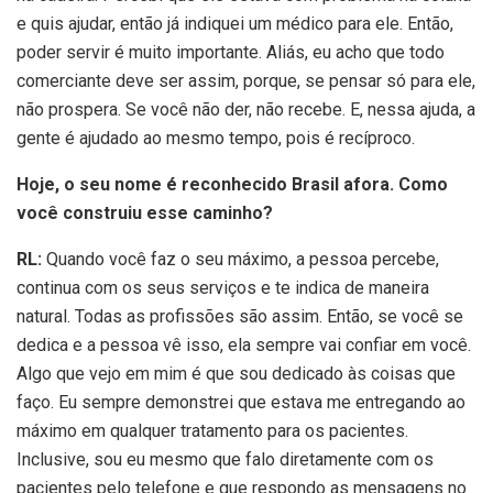
e quis ajudar, então já indiquei um médico para ele. Então,
poder servir é muito importante. Aliás, eu acho que todo
comerciante deve ser assim, porque, se pensar só para ele,
não prospera. Se você não der, não recebe. E, nessa ajuda, a
gente é ajudado ao mesmo tempo, pois é recíproco.
Hoje, o seu nome é reconhecido Brasil afora. Como
você construiu esse caminho?
RL:
Quando você faz o seu máximo, a pessoa percebe,
continua com os seus serviços e te indica de maneira
natural. Todas as profissões são assim. Então, se você se
dedica e a pessoa vê isso, ela sempre vai confiar em você.
Algo que vejo em mim é que sou dedicado às coisas que
faço. Eu sempre demonstrei que estava me entregando ao
máximo em qualquer tratamento para os pacientes.
Inclusive, sou eu mesmo que falo diretamente com os
pacientes pelo telefone e que respondo as mensagens no