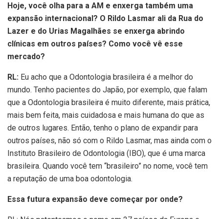
Hoje, você olha para a AM e enxerga também uma
expansão internacional? O Rildo Lasmar ali da Rua do
Lazer e do Urias Magalhães se enxerga abrindo
clínicas em outros países? Como você vê esse
mercado?
RL:
Eu acho que a Odontologia brasileira é a melhor do
mundo. Tenho pacientes do Japão, por exemplo, que falam
que a Odontologia brasileira é muito diferente, mais prática,
mais bem feita, mais cuidadosa e mais humana do que as
de outros lugares. Então, tenho o plano de expandir para
outros países, não só com o Rildo Lasmar, mas ainda com o
Instituto Brasileiro de Odontologia (IBO), que é uma marca
brasileira. Quando você tem “brasileiro” no nome, você tem
a reputação de uma boa odontologia.
Essa futura expansão deve começar por onde?