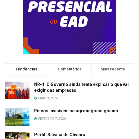
Tendências
Comentários
Mais recente
NR-1: O Governo ainda tenta explicar o que vai
exigir das empresas
MAIO 9, 2026
Riscos invisíveis no agronegócio goiano
FEVEREIRO 7, 2026
Perfil: Silvana de Oliveira