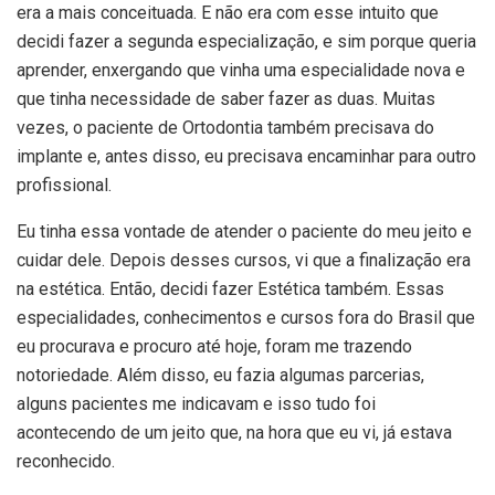
era a mais conceituada. E não era com esse intuito que
decidi fazer a segunda especialização, e sim porque queria
aprender, enxergando que vinha uma especialidade nova e
que tinha necessidade de saber fazer as duas. Muitas
vezes, o paciente de Ortodontia também precisava do
implante e, antes disso, eu precisava encaminhar para outro
profissional.
Eu tinha essa vontade de atender o paciente do meu jeito e
cuidar dele. Depois desses cursos, vi que a finalização era
na estética. Então, decidi fazer Estética também. Essas
especialidades, conhecimentos e cursos fora do Brasil que
eu procurava e procuro até hoje, foram me trazendo
notoriedade. Além disso, eu fazia algumas parcerias,
alguns pacientes me indicavam e isso tudo foi
acontecendo de um jeito que, na hora que eu vi, já estava
reconhecido.