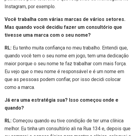
Instagram, por exemplo.
Você trabalha com várias marcas de vários setores.
Mas quando você decidiu fazer um consultório que
tivesse uma marca com o seu nome?
RL:
Eu tenho muita confiança no meu trabalho. Entendi que,
quando você tem o seu nome em jogo, tem uma dedicação
maior porque o seu nome te faz trabalhar com mais força.
Eu vejo que o meu nome é responsável e é um nome em
que as pessoas podem confiar, por isso decidi colocar
como a marca.
Já era uma estratégia sua? Isso começou onde e
quando?
RL:
Começou quando eu tive condição de ter uma clínica
melhor. Eu tinha um consultório ali na Rua 134 e, depois que