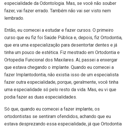
especialidade da Odontologia. Mas, se você não souber
fazer, vai fazer errado. Também não vai ser visto nem
lembrado.
Então, eu comecei a estudar e fazer cursos. O primeiro
curso que eu fiz foi Saúde Pública e, depois, fiz Ortodontia,
que era uma especialização para desentortar dentes e já
tinha um pouco de estética. Fiz mestrado em Ortodontia e
Ortopedia Funcional dos Maxilares. Aí, passei a enxergar
que estava chegando o implante. Quando eu comecei a
fazer Implantodontia, não existia isso de um especialista
fazer outra especialidade, porque, geralmente, você tinha
uma especialidade só pelo resto da vida. Mas, eu vi que
podia fazer as duas especialidades.
Só que, quando eu comecei a fazer implante, os
ortodontistas se sentiram ofendidos, achando que eu
estava desprezando essa especialidade, já que Ortodontia