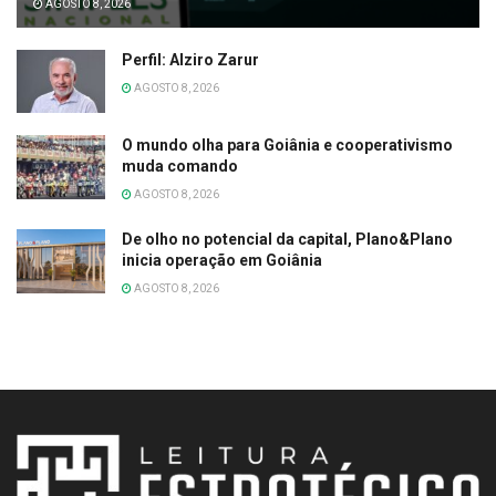
AGOSTO 8, 2026
Perfil: Alziro Zarur
AGOSTO 8, 2026
O mundo olha para Goiânia e cooperativismo
muda comando
AGOSTO 8, 2026
De olho no potencial da capital, Plano&Plano
inicia operação em Goiânia
AGOSTO 8, 2026