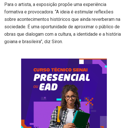
Para o artista, a exposição propõe uma experiência
formativa e provocadora. “A ideia é estimular reflexões
sobre acontecimentos históricos que ainda reverberam na
sociedade. É uma oportunidade de aproximar o público de
obras que dialogam com a cultura, a identidade e a história
goiana e brasileira”, diz Siron.