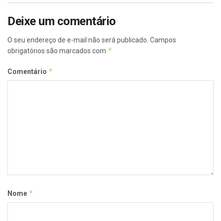
Deixe um comentário
O seu endereço de e-mail não será publicado.
Campos
*
obrigatórios são marcados com
*
Comentário
*
Nome