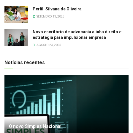
Perfil: Silvana de Oliveira
SETEMBRO 13, 2025
Novo escritório de advocacia alinha direito e
estratégia para impulsionar empresa
AGOSTO 23, 2025
Notícias recentes
O novo Simples Nacional