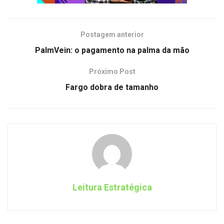
Postagem anterior
PalmVein: o pagamento na palma da mão
Próximo Post
Fargo dobra de tamanho
Leitura Estratégica