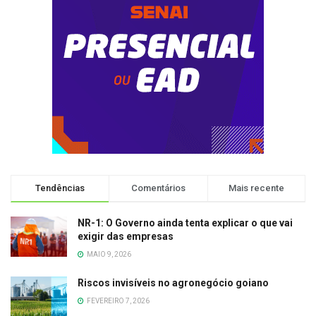
Tendências
Comentários
Mais recente
NR-1: O Governo ainda tenta explicar o que vai
exigir das empresas
MAIO 9, 2026
Riscos invisíveis no agronegócio goiano
FEVEREIRO 7, 2026