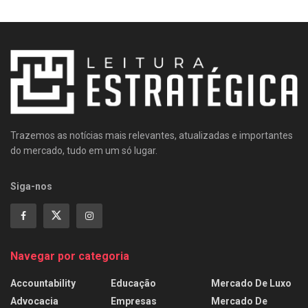
Trazemos as notícias mais relevantes, atualizadas e importantes
do mercado, tudo em um só lugar.
Siga-nos
Navegar por categoria
Accountability
Educação
Mercado De Luxo
Advocacia
Empresas
Mercado De