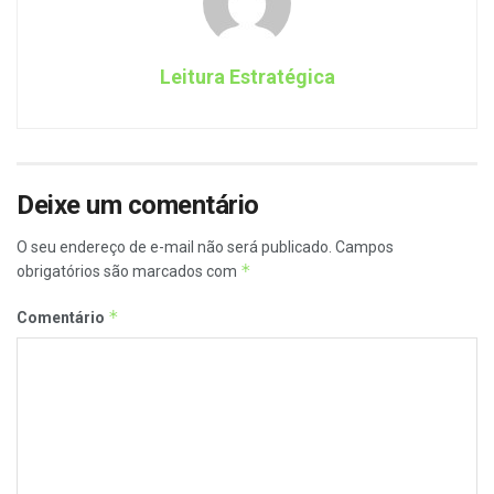
Leitura Estratégica
Deixe um comentário
O seu endereço de e-mail não será publicado.
Campos
*
obrigatórios são marcados com
*
Comentário