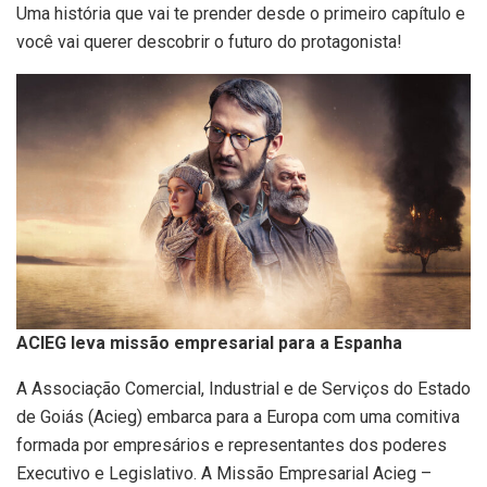
Uma história que vai te prender desde o primeiro capítulo e
você vai querer descobrir o futuro do protagonista!
ACIEG leva missão empresarial para a Espanha
A Associação Comercial, Industrial e de Serviços do Estado
de Goiás (Acieg) embarca para a Europa com uma comitiva
formada por empresários e representantes dos poderes
Executivo e Legislativo. A Missão Empresarial Acieg –