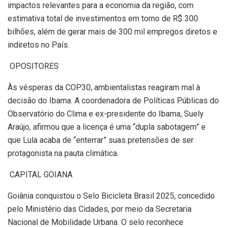
impactos relevantes para a economia da região, com
estimativa total de investimentos em torno de R$ 300
bilhões, além de gerar mais de 300 mil empregos diretos e
indiretos no País.
OPOSITORES
Às vésperas da COP30, ambientalistas reagiram mal à
decisão do Ibama. A coordenadora de Políticas Públicas do
Observatório do Clima e ex-presidente do Ibama, Suely
Araújo, afirmou que a licença é uma “dupla sabotagem” e
que Lula acaba de “enterrar” suas pretensões de ser
protagonista na pauta climática.
CAPITAL GOIANA
Goiânia conquistou o Selo Bicicleta Brasil 2025, concedido
pelo Ministério das Cidades, por meio da Secretaria
Nacional de Mobilidade Urbana. O selo reconhece