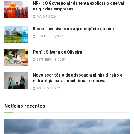
NR-1: O Governo ainda tenta explicar o que vai
exigir das empresas
MAIO 9, 2026
Riscos invisíveis no agronegócio goiano
FEVEREIRO 7, 2026
Perfil: Silvana de Oliveira
SETEMBRO 13, 2025
Novo escritório de advocacia alinha direito e
estratégia para impulsionar empresa
AGOSTO 23, 2025
Notícias recentes