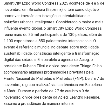
Smart City Expo World Congress 2025 acontece de 4 a 6 de
novembro, em Barcelona (Espanha), e tem como objetivo
promover imersão em inovação, sustentabilidade e
soluções urbanas inteligentes. Considerado o maior e mais
influente evento global, o Smart City Expo World Congress
reúne mais de 25 mil participantes de 130 países, além de
1.100 expositores e 850 palestrantes internacionais. O
evento é referência mundial no debate sobre mobilidade,
sustentabilidade, construção inteligente e transformação
digital das cidades. Em paralelo à agenda da Acieg, o
presidente Rubens Fileti e o vice-presidente Thiago Falbo
acompanharão algumas programações previstas pela
Frente Nacional de Prefeitas e Prefeitos (FNP). De 3 a 7 de
novembro, o grupo realizará visitas técnicas em Barcelona
e Madri. Durante o período de 27 de outubro a 9 de
novembro, o vice-presidente da Acieg, Leandro Resende,
assume a presidência de maneira interina.