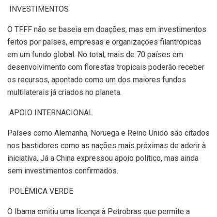
INVESTIMENTOS
O TFFF não se baseia em doações, mas em investimentos
feitos por países, empresas e organizações filantrópicas
em um fundo global. No total, mais de 70 países em
desenvolvimento com florestas tropicais poderão receber
os recursos, apontado como um dos maiores fundos
multilaterais já criados no planeta.
APOIO INTERNACIONAL
Países como Alemanha, Noruega e Reino Unido são citados
nos bastidores como as nações mais próximas de aderir à
iniciativa. Já a China expressou apoio político, mas ainda
sem investimentos confirmados.
POLÊMICA VERDE
O Ibama emitiu uma licença à Petrobras que permite a