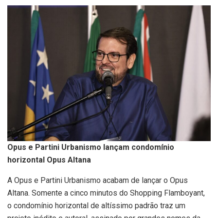
Opus e Partini Urbanismo lançam condomínio
horizontal Opus Altana
A Opus e Partini Urbanismo acabam de lançar o Opus
Altana. Somente a cinco minutos do Shopping Flamboyant,
o condomínio horizontal de altíssimo padrão traz um