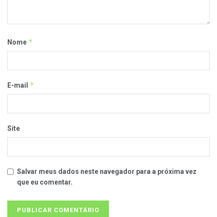
*
Nome
*
E-mail
Site
Salvar meus dados neste navegador para a próxima vez
que eu comentar.