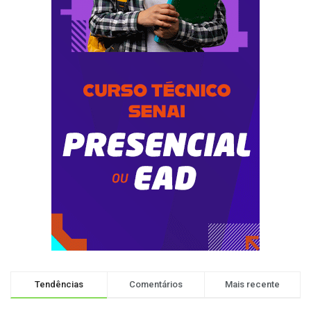
Tendências
Comentários
Mais recente