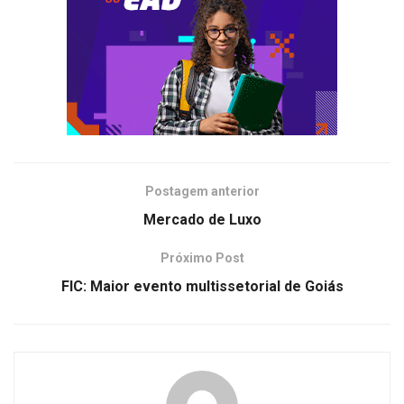
Postagem anterior
Mercado de Luxo
Próximo Post
FIC: Maior evento multissetorial de Goiás