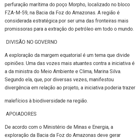
perfuração marítima do poço Morpho, localizado no bloco
FZA-M-59, na Bacia da Foz do Amazonas. A região é
considerada estratégica por ser uma das fronteiras mais
promissoras para a extração do petróleo em todo o mundo.
DIVISÃO NO GOVERNO
A exploração da margem equatorial é um tema que divide
opiniões. Uma das vozes mais atuantes contra a iniciativa é
a da ministra do Meio Ambiente e Clima, Marina Silva.
Segundo ela, que, por diversas vezes, manifestou
divergência em relação ao projeto, a iniciativa poderia trazer
malefícios à biodiversidade na região.
APOIADORES
De acordo com o Ministério de Minas e Energia, a
exploração da Bacia da Foz do Amazonas deve gerar