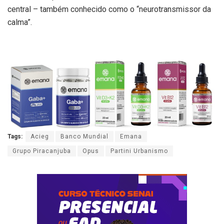
central – também conhecido como o “neurotransmissor da
calma”.
Tags:
Acieg
Banco Mundial
Emana
Grupo Piracanjuba
Opus
Partini Urbanismo