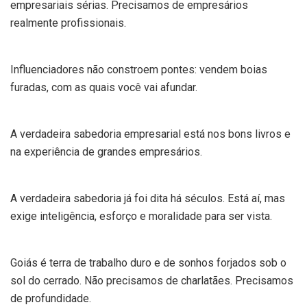
empresariais sérias. Precisamos de empresários
realmente profissionais.
Influenciadores não constroem pontes: vendem boias
furadas, com as quais você vai afundar.
A verdadeira sabedoria empresarial está nos bons livros e
na experiência de grandes empresários.
A verdadeira sabedoria já foi dita há séculos. Está aí, mas
exige inteligência, esforço e moralidade para ser vista.
Goiás é terra de trabalho duro e de sonhos forjados sob o
sol do cerrado. Não precisamos de charlatães. Precisamos
de profundidade.