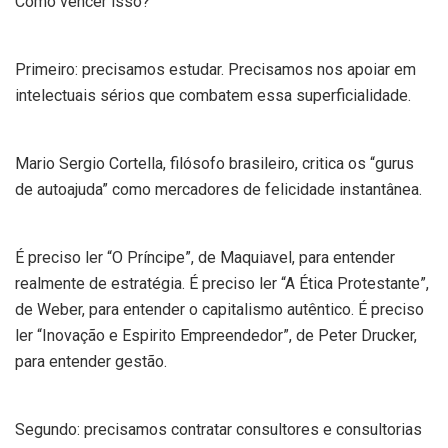
Como vencer isso?
Primeiro: precisamos estudar. Precisamos nos apoiar em
intelectuais sérios que combatem essa superficialidade.
Mario Sergio Cortella, filósofo brasileiro, critica os “gurus
de autoajuda” como mercadores de felicidade instantânea.
É preciso ler “O Príncipe”, de Maquiavel, para entender
realmente de estratégia. É preciso ler “A Ética Protestante”,
de Weber, para entender o capitalismo autêntico. É preciso
ler “Inovação e Espirito Empreendedor”, de Peter Drucker,
para entender gestão.
Segundo: precisamos contratar consultores e consultorias