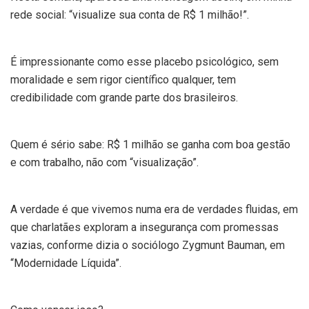
rede social: “visualize sua conta de R$ 1 milhão!”.
É impressionante como esse placebo psicológico, sem
moralidade e sem rigor científico qualquer, tem
credibilidade com grande parte dos brasileiros.
Quem é sério sabe: R$ 1 milhão se ganha com boa gestão
e com trabalho, não com “visualização”.
A verdade é que vivemos numa era de verdades fluidas, em
que charlatães exploram a insegurança com promessas
vazias, conforme dizia o sociólogo Zygmunt Bauman, em
“Modernidade Líquida”.