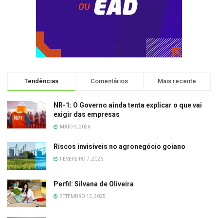
Tendências
Comentários
Mais recente
NR-1: O Governo ainda tenta explicar o que vai
exigir das empresas
MAIO 9, 2026
Riscos invisíveis no agronegócio goiano
FEVEREIRO 7, 2026
Perfil: Silvana de Oliveira
SETEMBRO 13, 2025