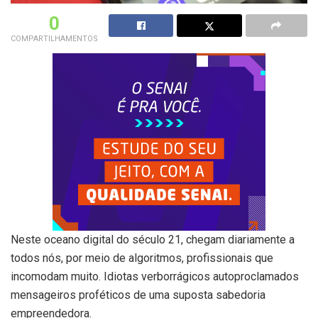
0
COMPARTILHAMENTOS
Neste oceano digital do século 21, chegam diariamente a
todos nós, por meio de algoritmos, profissionais que
incomodam muito. Idiotas verborrágicos autoproclamados
mensageiros proféticos de uma suposta sabedoria
empreendedora.