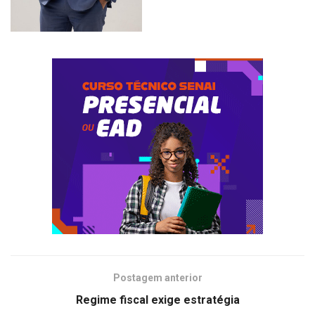
Postagem anterior
Regime fiscal exige estratégia