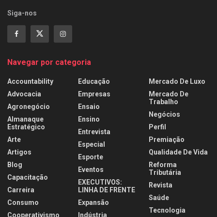
Siga-nos
Navegar por categoria
Accountability
Educação
Mercado De Luxo
Advocacia
Empresas
Mercado De
Trabalho
Agronegócio
Ensaio
Negócios
Almanaque
Ensino
Estratégico
Perfil
Entrevista
Arte
Premiação
Especial
Artigos
Qualidade De Vida
Esporte
Blog
Reforma
Eventos
Tributária
Capacitação
EXECUTIVOS:
Revista
Carreira
LINHA DE FRENTE
Saúde
Consumo
Expansão
Tecnologia
Cooperativismo
Indústria