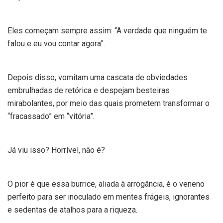
Eles começam sempre assim: “A verdade que ninguém te
falou e eu vou contar agora”.
Depois disso, vomitam uma cascata de obviedades
embrulhadas de retórica e despejam besteiras
mirabolantes, por meio das quais prometem transformar o
“fracassado” em “vitória”.
Já viu isso? Horrível, não é?
O pior é que essa burrice, aliada à arrogância, é o veneno
perfeito para ser inoculado em mentes frágeis, ignorantes
e sedentas de atalhos para a riqueza.