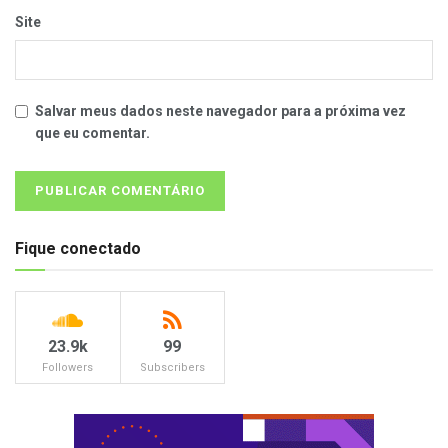
Site
Salvar meus dados neste navegador para a próxima vez
que eu comentar.
Fique conectado
23.9k
99
Followers
Subscribers