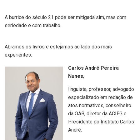
A burrice do século 21 pode ser mitigada sim, mas com
seriedade e com trabalho.
Abramos os livros e estejamos ao lado dos mais
experientes.
Carlos André Pereira
Nunes
,
linguista, professor, advogado
especializado em redação de
atos normativos, conselheiro
da OAB, diretor da ACIEG e
Presidente do Instituto Carlos
André.