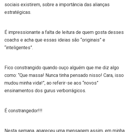
sociais existirem, sobre a importância das alianças
estratégicas.
É impressionante a falta de leitura de quem gosta desses
coachs e acha que essas ideias são “originais” e
“inteligentes”.
Fico constrangido quando ouço alguém que me diz algo
como: “Que massa! Nunca tinha pensado nisso! Cara, isso
mudou minha vida!”, ao referir-se aos “novos”
ensinamentos dos gurus verborrágicos.
É constrangedor!!!
Nesta semana, apareceu uma mensagem assim, em minha