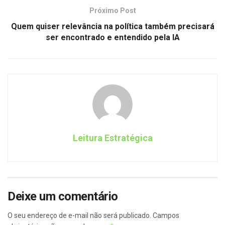
Próximo Post
Quem quiser relevância na política também precisará
ser encontrado e entendido pela IA
Leitura Estratégica
Deixe um comentário
O seu endereço de e-mail não será publicado.
Campos