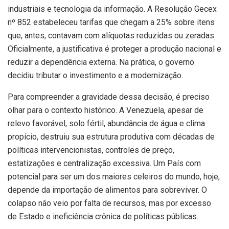
industriais e tecnologia da informação. A Resolução Gecex
nº 852 estabeleceu tarifas que chegam a 25% sobre itens
que, antes, contavam com alíquotas reduzidas ou zeradas.
Oficialmente, a justificativa é proteger a produção nacional e
reduzir a dependência externa. Na prática, o governo
decidiu tributar o investimento e a modernização.
Para compreender a gravidade dessa decisão, é preciso
olhar para o contexto histórico. A Venezuela, apesar de
relevo favorável, solo fértil, abundância de água e clima
propício, destruiu sua estrutura produtiva com décadas de
políticas intervencionistas, controles de preço,
estatizações e centralização excessiva. Um País com
potencial para ser um dos maiores celeiros do mundo, hoje,
depende da importação de alimentos para sobreviver. O
colapso não veio por falta de recursos, mas por excesso
de Estado e ineficiência crônica de políticas públicas.