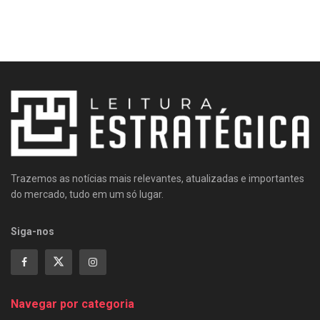
Trazemos as notícias mais relevantes, atualizadas e importantes
do mercado, tudo em um só lugar.
Siga-nos
Navegar por categoria