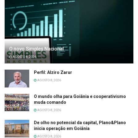
O novo Simples Nacional
AGOSTO 8, 2026
Perfil: Alziro Zarur
AGOSTO 8, 2026
O mundo olha para Goiânia e cooperativismo
muda comando
AGOSTO 8, 2026
De olho no potencial da capital, Plano&Plano
inicia operação em Goiânia
AGOSTO 8, 2026