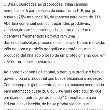
O Brasil, guardadas as proporções, trilha caminho
semelhante. A participação da indústria no PIB, que já
superou 25% nos anos 80, despencou para cerca de 11%.
Abertura comercial sem contrapartidas produtivas,
valorização cambial prolongada, custos elevados e
incentivos fragmentados produziram uma
desindustrialização precoce e cumulativa. Temos mercado,
mão de obra e posição geográfica estratégica, mas a
produção definha sob o peso de um protecionismo que, em
vez de fortalecer, apenas isola.
Ao sobretaxar bens de capital, o bem que produz o bem, o
governo pune o industrial que busca eficiência e inovação.
Como competir globalmente quando a máquina necessária
para automação custa 20% ou 30% mais caro aqui do que
em qualquer outro lugar do mundo? O resultado é uma
indústria envelhecida, de baixa produtividade, que