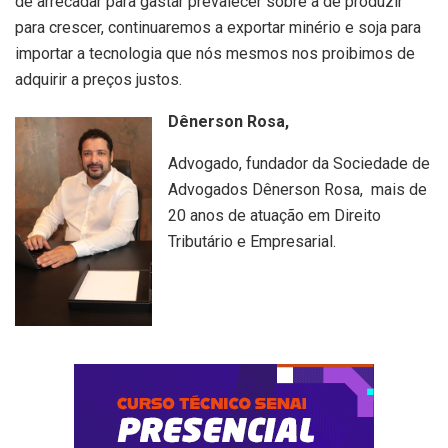
de arrecadar para gastar prevalecer sobre a de produzir
para crescer, continuaremos a exportar minério e soja para
importar a tecnologia que nós mesmos nos proibimos de
adquirir a preços justos.
Dênerson Rosa,
Advogado, fundador da Sociedade de
Advogados Dênerson Rosa, mais de
20 anos de atuação em Direito
Tributário e Empresarial.