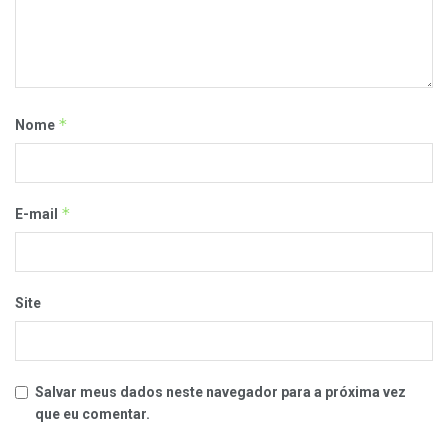
*
Nome
*
E-mail
Site
Salvar meus dados neste navegador para a próxima vez
que eu comentar.