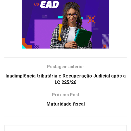
Postagem anterior
Inadimplência tributária e Recuperação Judicial após a
LC 225/26
Próximo Post
Maturidade fiscal