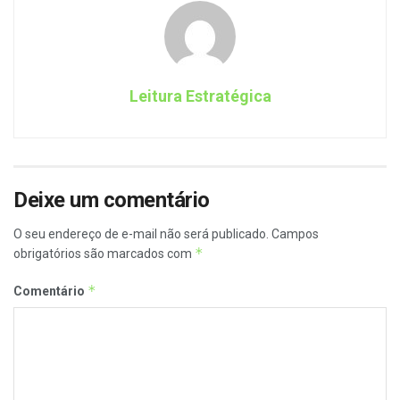
Leitura Estratégica
Deixe um comentário
O seu endereço de e-mail não será publicado.
Campos
*
obrigatórios são marcados com
*
Comentário