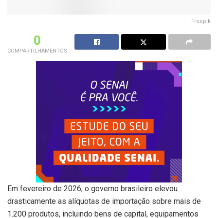
Freepik
0
COMPARTILHAMENTOS
Em fevereiro de 2026, o governo brasileiro elevou
drasticamente as alíquotas de importação sobre mais de
1.200 produtos, incluindo bens de capital, equipamentos