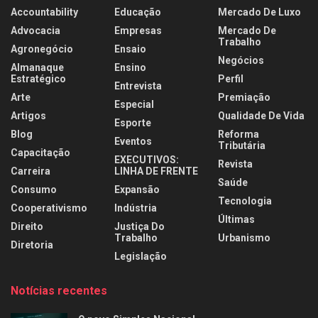
Accountability
Educação
Mercado De Luxo
Advocacia
Empresas
Mercado De
Trabalho
Agronegócio
Ensaio
Negócios
Almanaque
Ensino
Estratégico
Perfil
Entrevista
Arte
Premiação
Especial
Artigos
Qualidade De Vida
Esporte
Blog
Reforma
Eventos
Tributária
Capacitação
EXECUTIVOS:
Revista
Carreira
LINHA DE FRENTE
Saúde
Consumo
Expansão
Tecnologia
Cooperativismo
Indústria
Últimas
Direito
Justiça Do
Trabalho
Urbanismo
Diretoria
Legislação
Notícias recentes