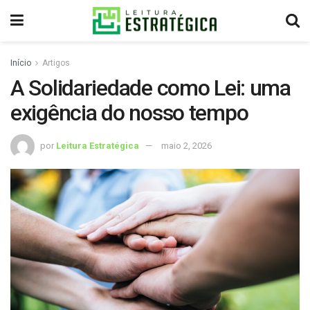
Início
Artigos
A Solidariedade como Lei: uma
exigência do nosso tempo
por
Leitura Estratégica
maio 2, 2026