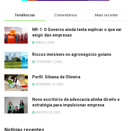
Tendências
Comentários
Mais recente
NR-1: O Governo ainda tenta explicar o que vai
exigir das empresas
MAIO 9, 2026
Riscos invisíveis no agronegócio goiano
FEVEREIRO 7, 2026
Perfil: Silvana de Oliveira
SETEMBRO 13, 2025
Novo escritório de advocacia alinha direito e
estratégia para impulsionar empresa
AGOSTO 23, 2025
Notícias recentes