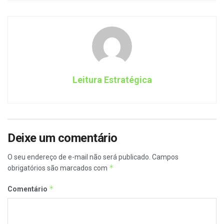
Leitura Estratégica
Deixe um comentário
O seu endereço de e-mail não será publicado.
Campos
*
obrigatórios são marcados com
*
Comentário