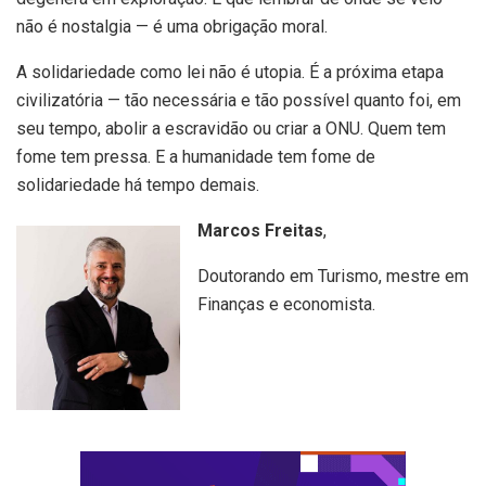
não é nostalgia — é uma obrigação moral.
A solidariedade como lei não é utopia. É a próxima etapa
civilizatória — tão necessária e tão possível quanto foi, em
seu tempo, abolir a escravidão ou criar a ONU. Quem tem
fome tem pressa. E a humanidade tem fome de
solidariedade há tempo demais.
Marcos Freitas
,
Doutorando em Turismo, mestre em
Finanças e economista.