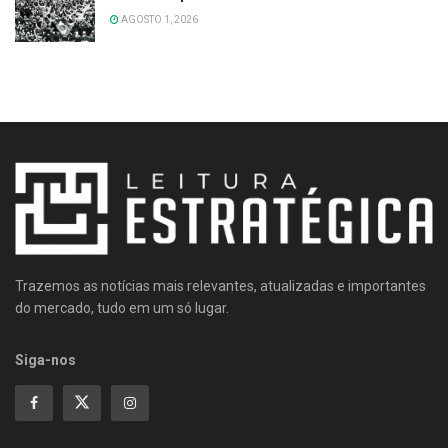
AGOSTO 1, 2026
Trazemos as notícias mais relevantes, atualizadas e importantes
do mercado, tudo em um só lugar.
Siga-nos