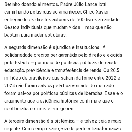
Betinho doando alimentos, Padre Júlio Lancellotti
caminhando pelas ruas ao amanhecer, Chico Xavier
entregando os direitos autorais de 500 livros à caridade.
Gestos individuais que mudam vidas – mas que não
bastam para mudar estruturas.
A segunda dimensão é a jurídica e institucional. A
solidariedade precisa ser garantida pelo direito e exigida
pelo Estado — por meio de políticas públicas de saúde,
educação, previdência e transferência de renda. Os 26,5
milhões de brasileiros que saíram da fome entre 2022 e
2024 não foram salvos pela boa vontade do mercado:
foram salvos por políticas públicas deliberadas. Esse é o
argumento que a evidência histórica confirma e que o
neoliberalismo insiste em ignorar.
A terceira dimensão é a sistêmica — e talvez seja a mais
urgente. Como empresário, vivi de perto a transformação