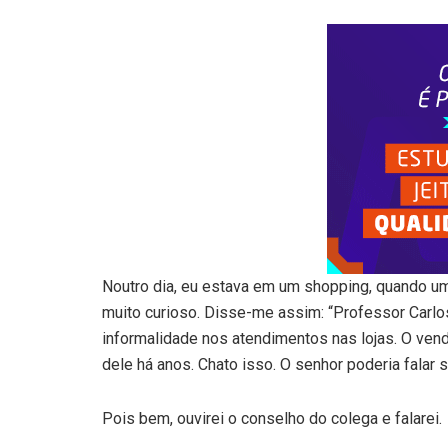
Noutro dia, eu estava em um shopping, quando 
muito curioso. Disse-me assim: “Professor Carlo
informalidade nos atendimentos nas lojas. O ven
dele há anos. Chato isso. O senhor poderia falar s
Pois bem, ouvirei o conselho do colega e falarei.