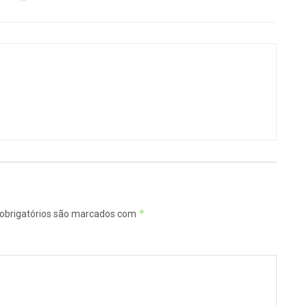
*
obrigatórios são marcados com