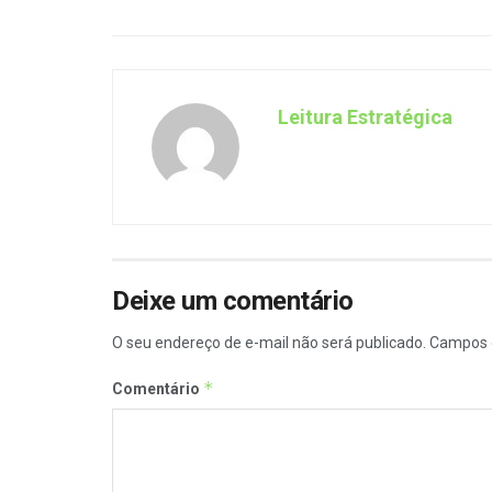
Leitura Estratégica
Deixe um comentário
O seu endereço de e-mail não será publicado.
Campos 
*
Comentário