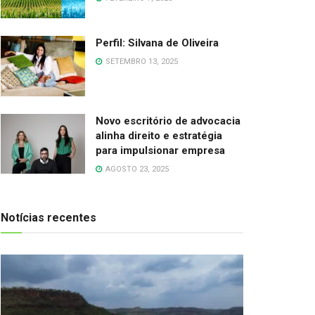
Perfil: Silvana de Oliveira
SETEMBRO 13, 2025
Novo escritório de advocacia
alinha direito e estratégia
para impulsionar empresa
AGOSTO 23, 2025
Notícias recentes