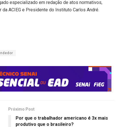
ogado especializado em redação de atos normativos,
r da ACIEG e Presidente do Instituto Carlos André.
ndedor
Próximo Post
Por que o trabalhador americano é 3x mais
produtivo que o brasileiro?