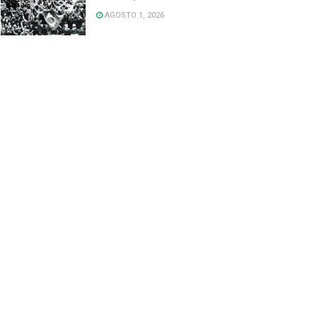
AGOSTO 1, 2026