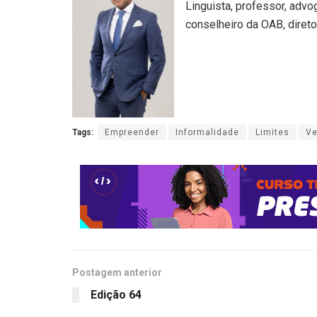
Linguista, professor, adv
conselheiro da OAB, direto
Tags:
Empreender
Informalidade
Limites
Ve
Postagem anterior
Edição 64