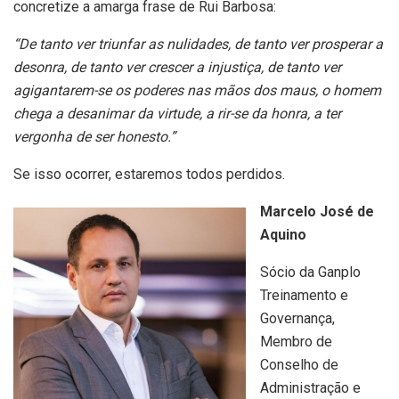
concretize a amarga frase de Rui Barbosa:
“De tanto ver triunfar as nulidades, de tanto ver prosperar a
desonra, de tanto ver crescer a injustiça, de tanto ver
agigantarem-se os poderes nas mãos dos maus, o homem
chega a desanimar da virtude, a rir-se da honra, a ter
vergonha de ser honesto.”
Se isso ocorrer, estaremos todos perdidos.
Marcelo José de
Aquino
Sócio da Ganplo
Treinamento e
Governança,
Membro de
Conselho de
Administração e