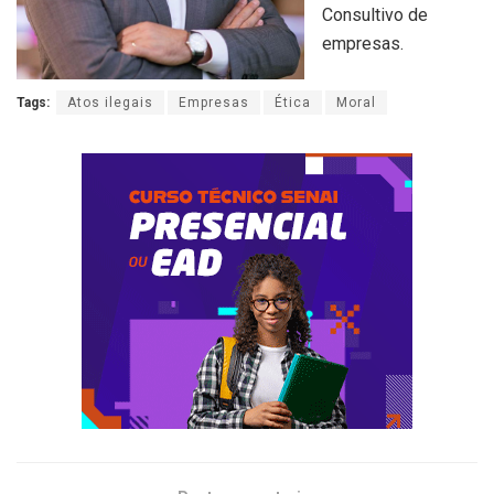
Consultivo de
empresas.
Tags:
Atos ilegais
Empresas
Ética
Moral