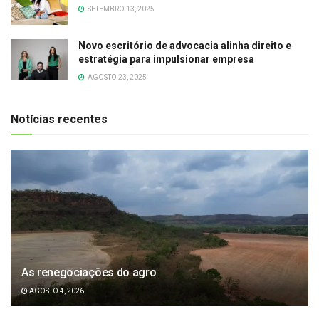
SETEMBRO 13, 2025
Novo escritório de advocacia alinha direito e
estratégia para impulsionar empresa
AGOSTO 23, 2025
Notícias recentes
As renegociações do agro
AGOSTO 4, 2026