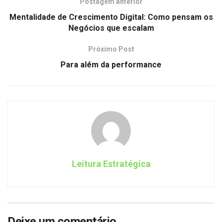
Postagem anterior
Mentalidade de Crescimento Digital: Como pensam os
Negócios que escalam
Próximo Post
Para além da performance
Leitura Estratégica
Deixe um comentário