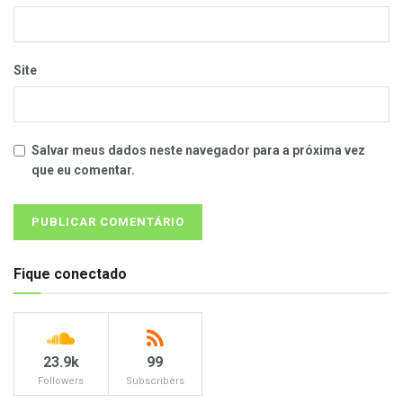
Site
Salvar meus dados neste navegador para a próxima vez
que eu comentar.
Fique conectado
23.9k
99
Followers
Subscribers