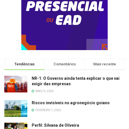
Tendências
Comentários
Mais recente
NR-1: O Governo ainda tenta explicar o que vai
exigir das empresas
MAIO 9, 2026
Riscos invisíveis no agronegócio goiano
FEVEREIRO 7, 2026
Perfil: Silvana de Oliveira