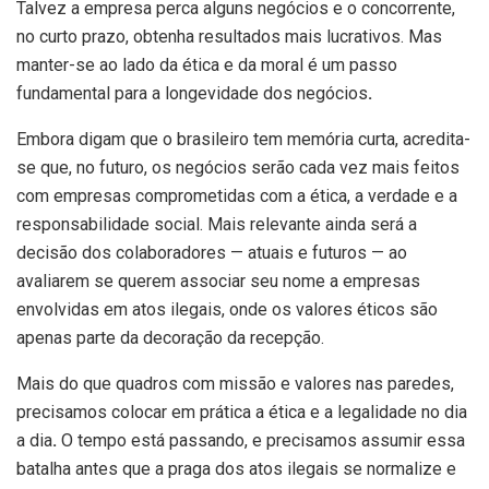
Talvez a empresa perca alguns negócios e o concorrente,
no curto prazo, obtenha resultados mais lucrativos. Mas
manter-se ao lado da ética e da moral é um passo
fundamental para a longevidade dos negócios
.
Embora digam que o brasileiro tem memória curta, acredita-
se que, no futuro, os negócios serão cada vez mais feitos
com empresas comprometidas com a ética, a verdade e a
responsabilidade social. Mais relevante ainda será a
decisão dos colaboradores — atuais e futuros — ao
avaliarem se querem associar seu nome a empresas
envolvidas em atos ilegais, onde os valores éticos são
apenas parte da decoração da recepção.
Mais do que quadros com missão e valores nas paredes,
precisamos colocar em prática a ética e a legalidade no dia
a dia
.
O tempo está passando, e precisamos assumir essa
batalha antes que a praga dos atos ilegais se normalize e