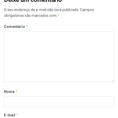
O seu endereço de e-mail não será publicado.
Campos
*
obrigatórios são marcados com
*
Comentário
*
Nome
*
E-mail