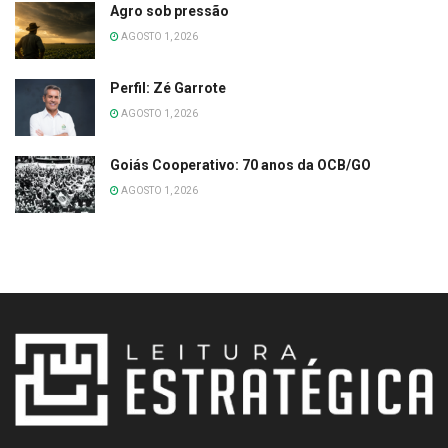
Agro sob pressão
AGOSTO 1, 2026
Perfil: Zé Garrote
AGOSTO 1, 2026
Goiás Cooperativo: 70 anos da OCB/GO
AGOSTO 1, 2026