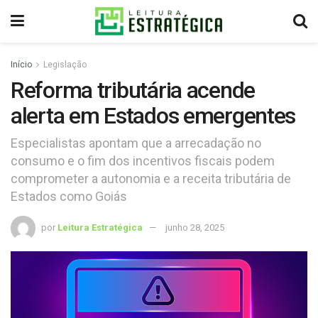
Início
Legislação
Reforma tributária acende
alerta em Estados emergentes
Especialistas apontam que a arrecadação no
consumo e o fim dos incentivos fiscais podem
comprometer a autonomia e a receita tributária de
Estados como Goiás
por
Leitura Estratégica
junho 28, 2025