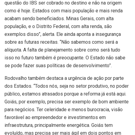
questão do IBS ser cobrado no destino e não na origem
como é hoje. Estados com mais população e mais renda
acabam sendo beneficiados. Minas Gerais, com alta
população, e o Distrito Federal, com alta renda, são
exemplos disso”, alerta. Ele ainda aponta a insegurança
sobre as futuras receitas. “Não sabemos como será a
alíquota. A falta de planejamento sobre como será tudo
isso no futuro também é preocupante. O Estado não sabe
se pode fazer suas políticas de desenvolvimento”.
Rodovalho também destaca a urgência de ação por parte
dos Estados. “Todos nós, seja no setor produtivo, no poder
público, estamos atrasados porque a reforma já está aqui.
Goiás, por exemplo, precisa ser exemplo de bom ambiente
para negócios. Ter celeridade e menos burocracia, visão
favorável ao empreendedor e investimentos em
infraestrutura, principalmente energética. Goiás tem
evoluído, mas precisa ser mais ágil em dois pontos em