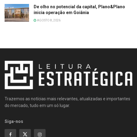
De olho no potencial da capital, Plano&Plano
inicia operação em Goiânia
AGOSTO 8, 2026
Trazemos as notícias mais relevantes, atualizadas e importantes
do mercado, tudo em um só lugar.
Siga-nos