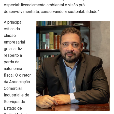
especial: licenciamento ambiental e visão pró-
desenvolvimentista, conservando a sustentabilidade.”
A principal
crítica da
classe
empresarial
goiana diz
respeito à
perda da
autonomia
fiscal. O diretor
da Associação
Comercial,
Industrial e de
Serviços do
Estado de