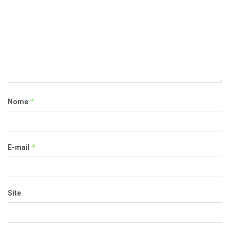
*
Nome
*
E-mail
Site