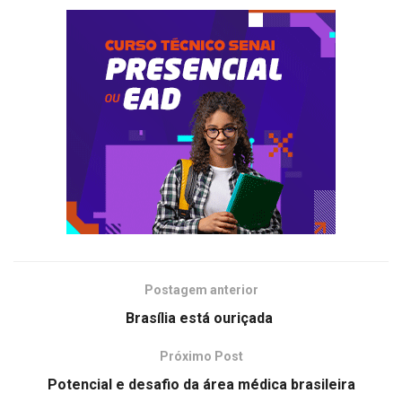
Postagem anterior
Brasília está ouriçada
Próximo Post
Potencial e desafio da área médica brasileira