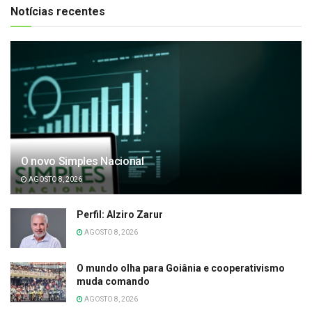
Notícias recentes
O novo Simples Nacional
AGOSTO 8, 2026
Perfil: Alziro Zarur
AGOSTO 8, 2026
O mundo olha para Goiânia e cooperativismo
muda comando
AGOSTO 8, 2026