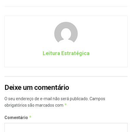
Leitura Estratégica
Deixe um comentário
O seu endereço de e-mail não será publicado.
Campos
*
obrigatórios são marcados com
*
Comentário