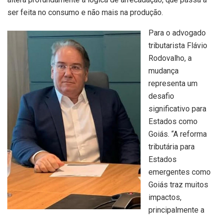
ser feita no consumo e não mais na produção.
Para o advogado
tributarista Flávio
Rodovalho, a
mudança
representa um
desafio
significativo para
Estados como
Goiás. “A reforma
tributária para
Estados
emergentes como
Goiás traz muitos
impactos,
principalmente a