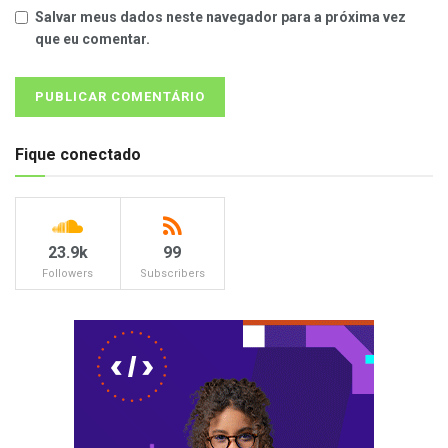
Salvar meus dados neste navegador para a próxima vez
que eu comentar.
Fique conectado
23.9k
99
Followers
Subscribers