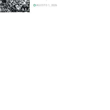
AGOSTO 1, 2026