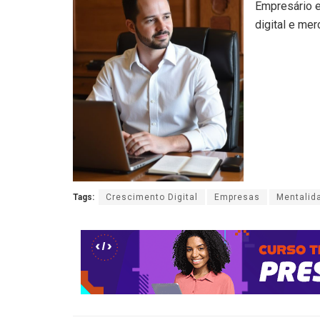
Empresário e
digital e mer
Tags:
Crescimento Digital
Empresas
Mentalid