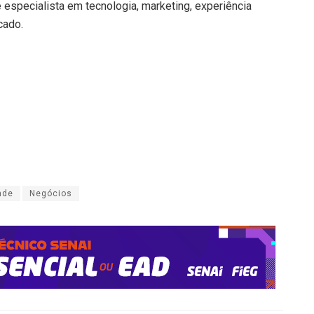
 especialista em tecnologia, marketing, experiência
cado.
ade
Negócios