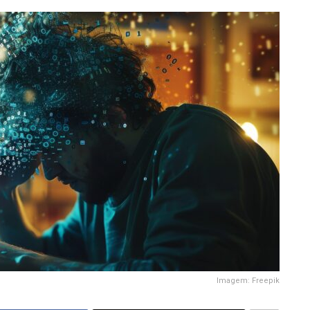
Imagem: Freepik