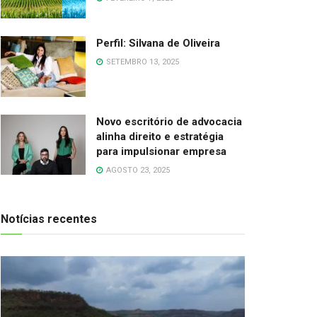
Perfil: Silvana de Oliveira
SETEMBRO 13, 2025
Novo escritório de advocacia
alinha direito e estratégia
para impulsionar empresa
AGOSTO 23, 2025
Notícias recentes