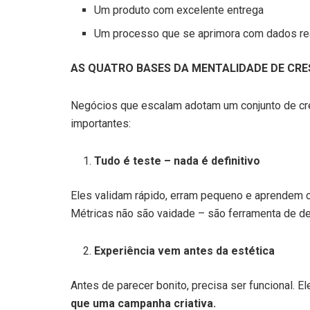
Um produto com excelente entrega
Um processo que se aprimora com dados re
AS QUATRO BASES DA MENTALIDADE DE CRE
Negócios que escalam adotam um conjunto de cre
importantes:
Tudo é teste – nada é definitivo
Eles validam rápido, erram pequeno e aprendem 
Métricas não são vaidade – são ferramenta de de
Experiência vem antes da estética
Antes de parecer bonito, precisa ser funcional. 
que uma campanha criativa.