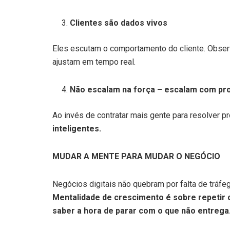
Clientes são dados vivos
Eles escutam o comportamento do cliente. Obser
ajustam em tempo real.
Não escalam na força – escalam com p
Ao invés de contratar mais gente para resolver 
inteligentes.
MUDAR A MENTE PARA MUDAR O NEGÓCIO
Negócios digitais não quebram por falta de tráfeg
Mentalidade de crescimento é sobre repetir 
saber a hora de parar com o que não entrega