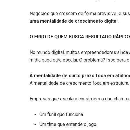
Negócios que crescem de forma previsível e sus
uma mentalidade de crescimento digital.
O ERRO DE QUEM BUSCA RESULTADO RÁPIDO
No mundo digital, muitos empreendedores ainda 
mídia paga para escalar. O problema? Isso gera p
A mentalidade de curto prazo foca em atalho
A mentalidade de crescimento foca em estrutura, e
Empresas que escalam constroem o que chamo de 
Um funil que funciona
Um time que entende o jogo