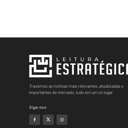
Trazemos as notícias mais relevantes, atualizadas e
importantes do mercado, tudo em um só lugar.
Siga-nos