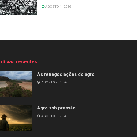
AGOSTO 1, 2026
otícias recentes
As renegociações do agro
AGOSTO 4, 2026
Agro sob pressão
AGOSTO 1, 2026