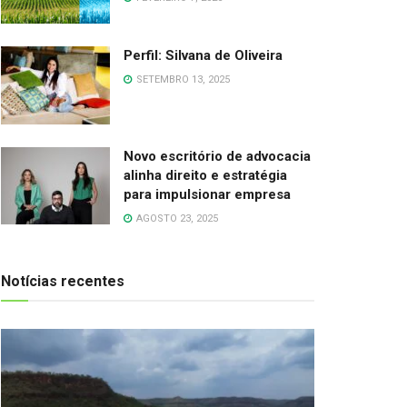
Perfil: Silvana de Oliveira
SETEMBRO 13, 2025
Novo escritório de advocacia
alinha direito e estratégia
para impulsionar empresa
AGOSTO 23, 2025
Notícias recentes