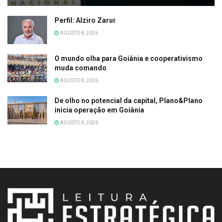
Perfil: Alziro Zarur
AGOSTO 8, 2026
O mundo olha para Goiânia e cooperativismo
muda comando
AGOSTO 8, 2026
De olho no potencial da capital, Plano&Plano
inicia operação em Goiânia
AGOSTO 8, 2026