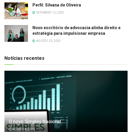
Perfil: Silvana de Oliveira
SETEMBRO 13, 2025
Novo escritório de advocacia alinha direito e
estratégia para impulsionar empresa
AGOSTO 23, 2025
Notícias recentes
O novo Simples Nacional
AGOSTO 8, 2026