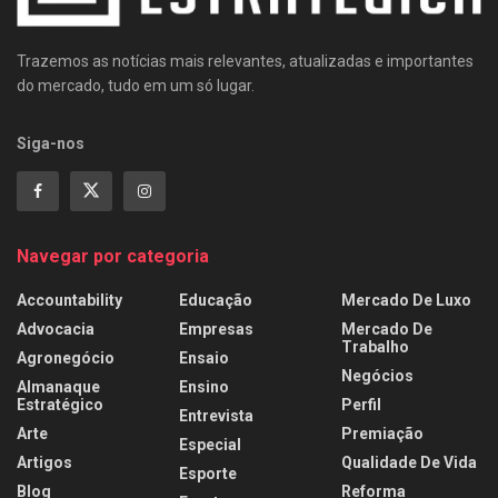
Trazemos as notícias mais relevantes, atualizadas e importantes
do mercado, tudo em um só lugar.
Siga-nos
Navegar por categoria
Accountability
Educação
Mercado De Luxo
Advocacia
Empresas
Mercado De
Trabalho
Agronegócio
Ensaio
Negócios
Almanaque
Ensino
Estratégico
Perfil
Entrevista
Arte
Premiação
Especial
Artigos
Qualidade De Vida
Esporte
Blog
Reforma