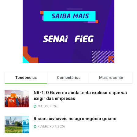
Tendências
Comentários
Mais recente
NR-1: O Governo ainda tenta explicar o que vai
exigir das empresas
MAIO 9, 2026
Riscos invisíveis no agronegócio goiano
FEVEREIRO 7, 2026