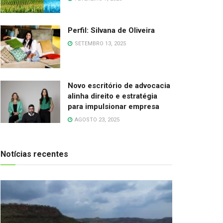
Perfil: Silvana de Oliveira
SETEMBRO 13, 2025
Novo escritório de advocacia
alinha direito e estratégia
para impulsionar empresa
AGOSTO 23, 2025
Notícias recentes