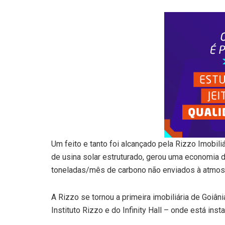
Um feito e tanto foi alcançado pela Rizzo Imobili
de usina solar estruturado, gerou uma economia d
toneladas/mês de carbono não enviados à atmos
A Rizzo se tornou a primeira imobiliária de Goiâni
Instituto Rizzo e do Infinity Hall – onde está ins