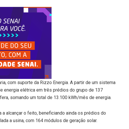
ária, com suporte da Rizzo Energia. A partir de um sistema
e energia elétrica em três prédios do grupo de 137
fera, somando um total de 13.100 kWh/mês de energia.
a a alcançar o feito, beneficiando ainda os prédios do
talada a usina, com 164 módulos de geração solar.