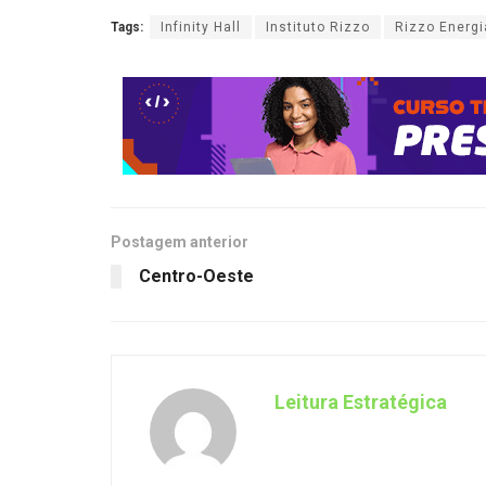
Tags:
Infinity Hall
Instituto Rizzo
Rizzo Energi
Postagem anterior
Centro-Oeste
Leitura Estratégica