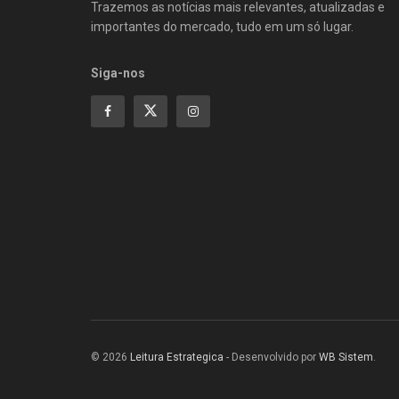
Trazemos as notícias mais relevantes, atualizadas e
importantes do mercado, tudo em um só lugar.
Siga-nos
© 2026
Leitura Estrategica
- Desenvolvido por
WB Sistem
.