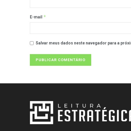
*
E-mail
Salvar meus dados neste navegador para a próxi