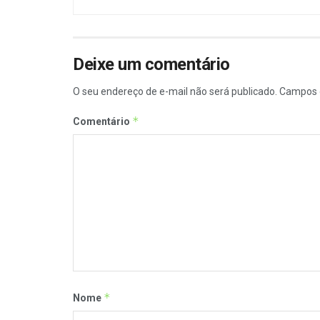
Deixe um comentário
O seu endereço de e-mail não será publicado.
Campos 
*
Comentário
*
Nome