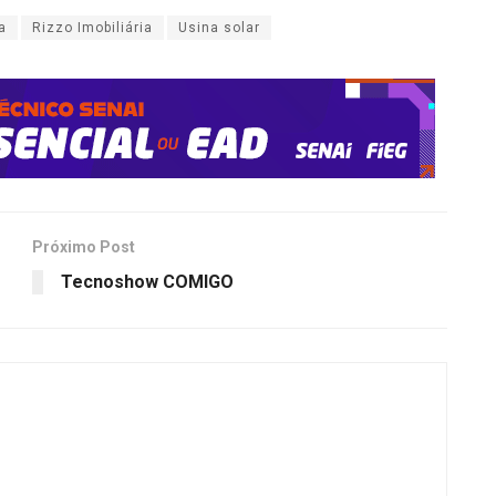
a
Rizzo Imobiliária
Usina solar
Próximo Post
Tecnoshow COMIGO