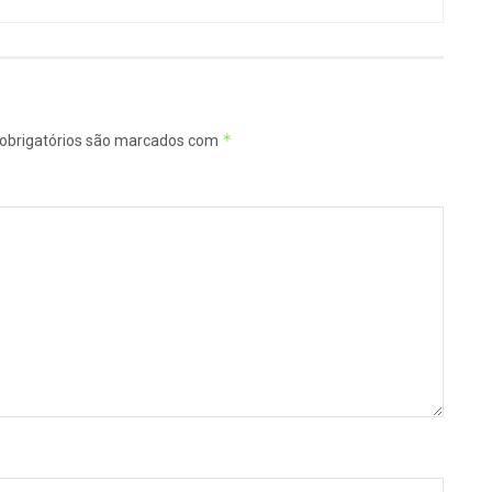
*
obrigatórios são marcados com