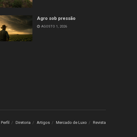
Agro sob pressão
AGOSTO 1, 2026
Perfil
Diretoria
Artigos
Mercado de Luxo
Revista