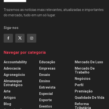
Trazemos as notícias mais relevantes, atualizadas e importantes
do mercado, tudo em um só lugar.
Siga-nos
Navegar por categoria
Accountability
Educação
Mercado De Luxo
Advocacia
Empresas
Mercado De
Trabalho
Agronegócio
Ensaio
Negócios
Almanaque
Ensino
Estratégico
Perfil
Entrevista
Arte
Premiação
Especial
Artigos
Qualidade De Vida
Esporte
Blog
Reforma
Eventos
Tributária