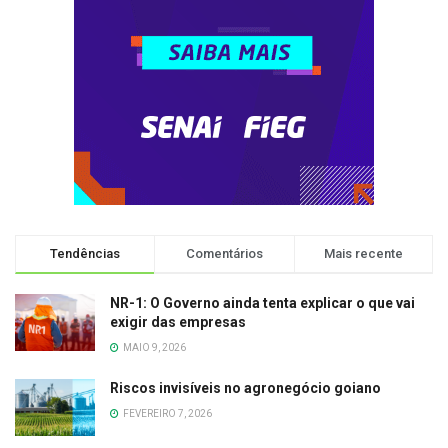
Tendências
Comentários
Mais recente
NR-1: O Governo ainda tenta explicar o que vai
exigir das empresas
MAIO 9, 2026
Riscos invisíveis no agronegócio goiano
FEVEREIRO 7, 2026