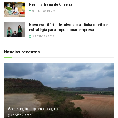
Perfil: Silvana de Oliveira
SETEMBRO 13, 2025
Novo escritório de advocacia alinha direito e
estratégia para impulsionar empresa
AGOSTO 23, 2025
Notícias recentes
As renegociações do agro
AGOSTO 4, 2026