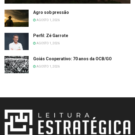
Agro sob pressão
AGOSTO 1, 2026
Perfil: Zé Garrote
AGOSTO 1, 2026
Goiás Cooperativo: 70 anos da OCB/GO
AGOSTO 1, 2026