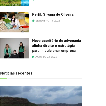
Perfil: Silvana de Oliveira
SETEMBRO 13, 2025
Novo escritório de advocacia
alinha direito e estratégia
para impulsionar empresa
AGOSTO 23, 2025
Notícias recentes