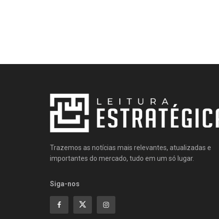
Trazemos as notícias mais relevantes, atualizadas e
importantes do mercado, tudo em um só lugar.
Siga-nos