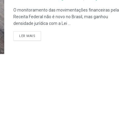
O monitoramento das movimentações financeiras pela
Receita Federal não é novo no Brasil, mas ganhou
densidade jurídica com a Lei ...
LER MAIS