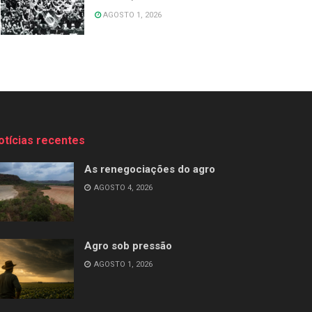
AGOSTO 1, 2026
otícias recentes
As renegociações do agro
AGOSTO 4, 2026
Agro sob pressão
AGOSTO 1, 2026