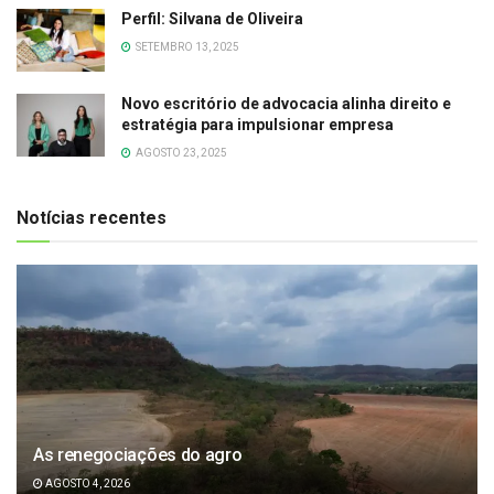
Perfil: Silvana de Oliveira
SETEMBRO 13, 2025
Novo escritório de advocacia alinha direito e
estratégia para impulsionar empresa
AGOSTO 23, 2025
Notícias recentes
As renegociações do agro
AGOSTO 4, 2026