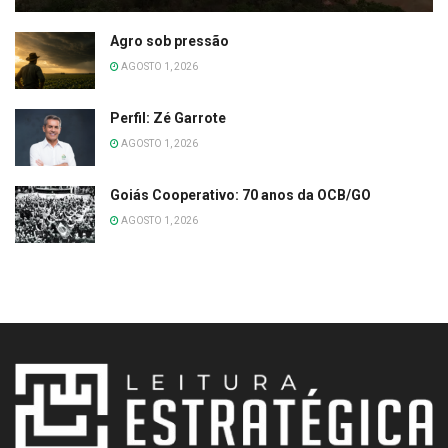
Agro sob pressão
AGOSTO 1, 2026
Perfil: Zé Garrote
AGOSTO 1, 2026
Goiás Cooperativo: 70 anos da OCB/GO
AGOSTO 1, 2026