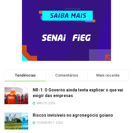
Tendências
Comentários
Mais recente
NR-1: O Governo ainda tenta explicar o que vai
exigir das empresas
MAIO 9, 2026
Riscos invisíveis no agronegócio goiano
FEVEREIRO 7, 2026