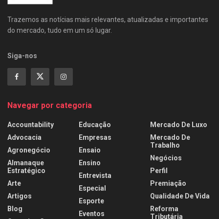
Trazemos as notícias mais relevantes, atualizadas e importantes
do mercado, tudo em um só lugar.
Siga-nos
Navegar por categoria
Accountability
Educação
Mercado De Luxo
Advocacia
Empresas
Mercado De
Trabalho
Agronegócio
Ensaio
Negócios
Almanaque
Ensino
Estratégico
Perfil
Entrevista
Arte
Premiação
Especial
Artigos
Qualidade De Vida
Esporte
Blog
Reforma
Eventos
Tributária