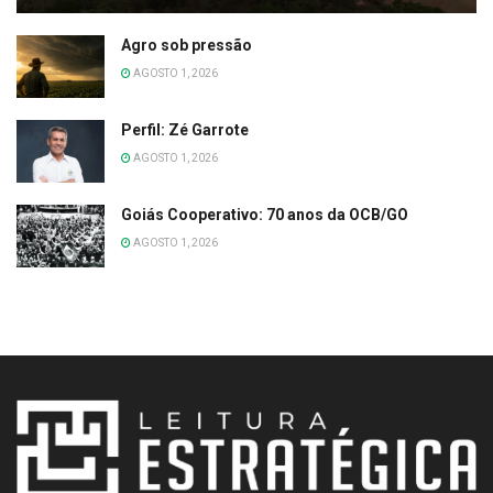
Agro sob pressão
AGOSTO 1, 2026
Perfil: Zé Garrote
AGOSTO 1, 2026
Goiás Cooperativo: 70 anos da OCB/GO
AGOSTO 1, 2026