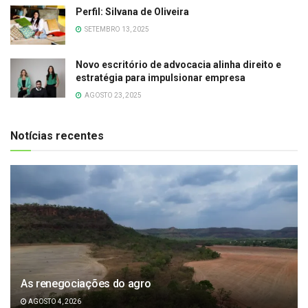
Perfil: Silvana de Oliveira
SETEMBRO 13, 2025
Novo escritório de advocacia alinha direito e
estratégia para impulsionar empresa
AGOSTO 23, 2025
Notícias recentes
As renegociações do agro
AGOSTO 4, 2026