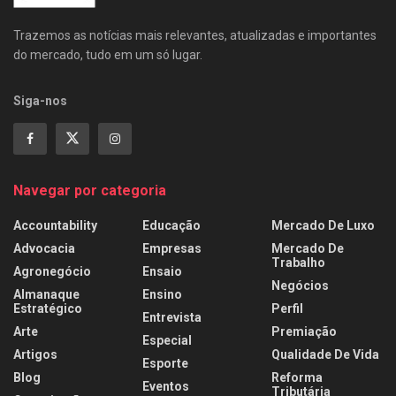
Trazemos as notícias mais relevantes, atualizadas e importantes
do mercado, tudo em um só lugar.
Siga-nos
Navegar por categoria
Accountability
Educação
Mercado De Luxo
Advocacia
Empresas
Mercado De
Trabalho
Agronegócio
Ensaio
Negócios
Almanaque
Ensino
Estratégico
Perfil
Entrevista
Arte
Premiação
Especial
Artigos
Qualidade De Vida
Esporte
Blog
Reforma
Eventos
Tributária