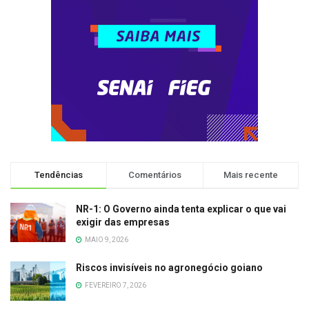
Tendências
Comentários
Mais recente
NR-1: O Governo ainda tenta explicar o que vai
exigir das empresas
MAIO 9, 2026
Riscos invisíveis no agronegócio goiano
FEVEREIRO 7, 2026