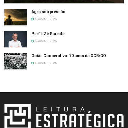
Agro sob pressão
AGOSTO 1, 2026
Perfil: Zé Garrote
AGOSTO 1, 2026
Goiás Cooperativo: 70 anos da OCB/GO
AGOSTO 1, 2026