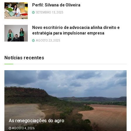
Perfil: Silvana de Oliveira
SETEMBRO 13, 2025
Novo escritório de advocacia alinha direito e
estratégia para impulsionar empresa
AGOSTO 23, 2025
Notícias recentes
As renegociações do agro
AGOSTO 4, 2026