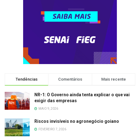
Tendências
Comentários
Mais recente
NR-1: O Governo ainda tenta explicar o que vai
exigir das empresas
MAIO 9, 2026
Riscos invisíveis no agronegócio goiano
FEVEREIRO 7, 2026