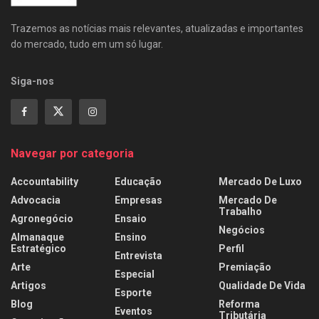
Trazemos as notícias mais relevantes, atualizadas e importantes
do mercado, tudo em um só lugar.
Siga-nos
Navegar por categoria
Accountability
Educação
Mercado De Luxo
Advocacia
Empresas
Mercado De
Trabalho
Agronegócio
Ensaio
Negócios
Almanaque
Ensino
Estratégico
Perfil
Entrevista
Arte
Premiação
Especial
Artigos
Qualidade De Vida
Esporte
Blog
Reforma
Eventos
Tributária