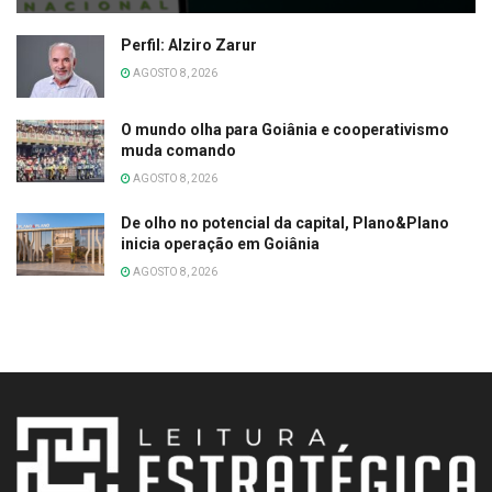
Perfil: Alziro Zarur
AGOSTO 8, 2026
O mundo olha para Goiânia e cooperativismo
muda comando
AGOSTO 8, 2026
De olho no potencial da capital, Plano&Plano
inicia operação em Goiânia
AGOSTO 8, 2026