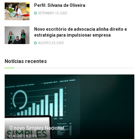
Perfil: Silvana de Oliveira
SETEMBRO 13, 2025
Novo escritório de advocacia alinha direito e
estratégia para impulsionar empresa
AGOSTO 23, 2025
Notícias recentes
O novo Simples Nacional
AGOSTO 8, 2026