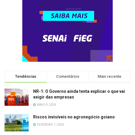
Tendências
Comentários
Mais recente
NR-1: O Governo ainda tenta explicar o que vai
exigir das empresas
MAIO 9, 2026
Riscos invisíveis no agronegócio goiano
FEVEREIRO 7, 2026