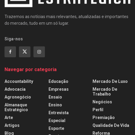
Trazemos as notícias mais relevantes, atualizadas e importantes
do mercado, tudo em um só lugar.
Siga-nos
Navegar por categoria
Accountability
Educação
Mercado De Luxo
Advocacia
Empresas
Mercado De
Trabalho
Agronegócio
Ensaio
Negócios
Almanaque
Ensino
Estratégico
Perfil
Entrevista
Arte
Premiação
Especial
Artigos
Qualidade De Vida
Esporte
Blog
Reforma