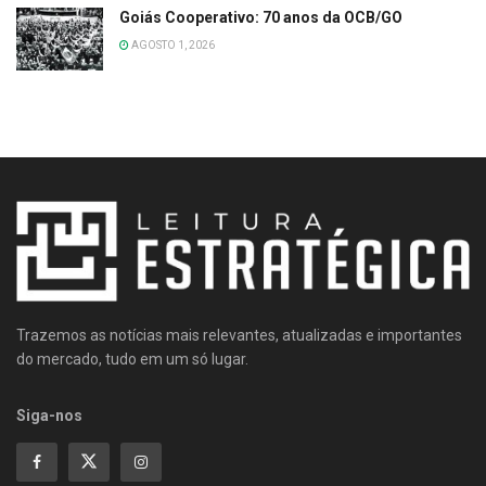
Goiás Cooperativo: 70 anos da OCB/GO
AGOSTO 1, 2026
Trazemos as notícias mais relevantes, atualizadas e importantes
do mercado, tudo em um só lugar.
Siga-nos