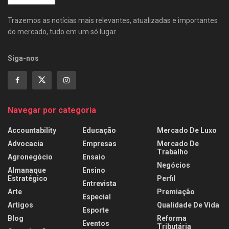
Trazemos as notícias mais relevantes, atualizadas e importantes
do mercado, tudo em um só lugar.
Siga-nos
Navegar por categoria
Accountability
Educação
Mercado De Luxo
Advocacia
Empresas
Mercado De
Trabalho
Agronegócio
Ensaio
Negócios
Almanaque
Ensino
Estratégico
Perfil
Entrevista
Arte
Premiação
Especial
Artigos
Qualidade De Vida
Esporte
Blog
Reforma
Eventos
Tributária