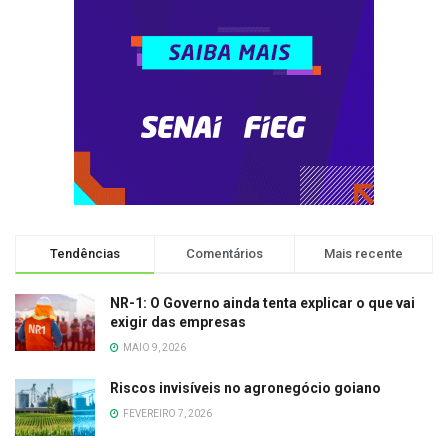
Tendências
Comentários
Mais recente
NR-1: O Governo ainda tenta explicar o que vai
exigir das empresas
MAIO 9, 2026
Riscos invisíveis no agronegócio goiano
FEVEREIRO 7, 2026