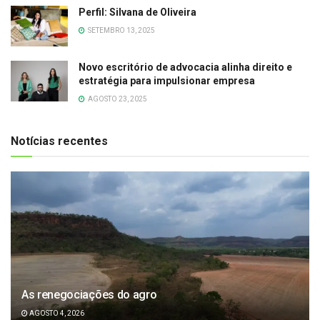
Perfil: Silvana de Oliveira
SETEMBRO 13, 2025
Novo escritório de advocacia alinha direito e
estratégia para impulsionar empresa
AGOSTO 23, 2025
Notícias recentes
As renegociações do agro
AGOSTO 4, 2026