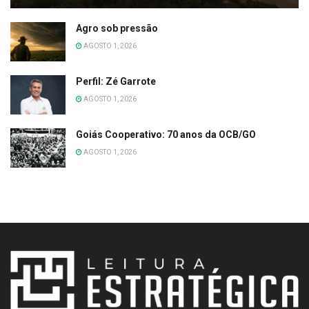
Agro sob pressão
AGOSTO 1, 2026
Perfil: Zé Garrote
AGOSTO 1, 2026
Goiás Cooperativo: 70 anos da OCB/GO
AGOSTO 1, 2026