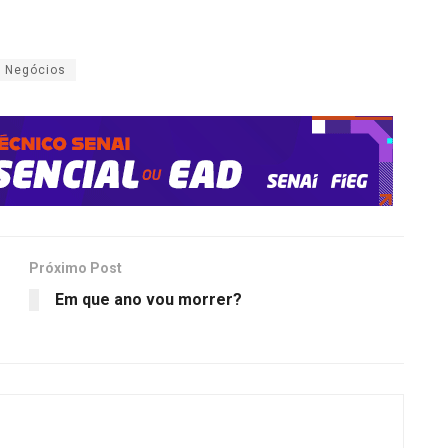
Negócios
Próximo Post
Em que ano vou morrer?