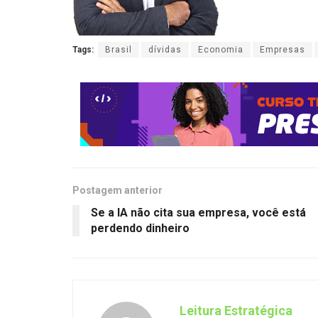
Tags:
Brasil
dívidas
Economia
Empresas
Postagem anterior
Se a IA não cita sua empresa, você está
perdendo dinheiro
Leitura Estratégica