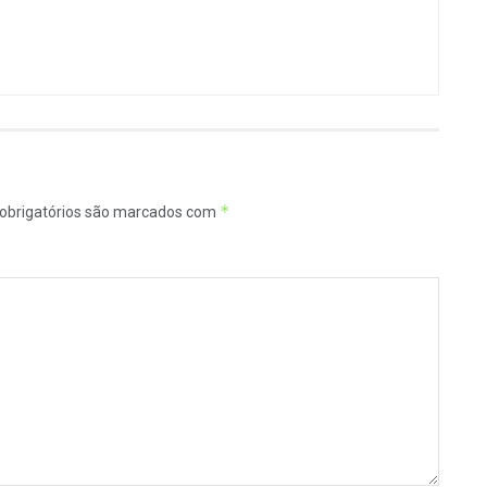
*
obrigatórios são marcados com