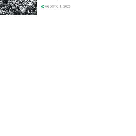
AGOSTO 1, 2026