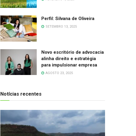
Perfil: Silvana de Oliveira
SETEMBRO 13, 2025
Novo escritório de advocacia
alinha direito e estratégia
para impulsionar empresa
AGOSTO 23, 2025
Notícias recentes