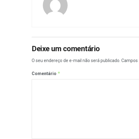
Deixe um comentário
O seu endereço de e-mail não será publicado.
Campos 
*
Comentário