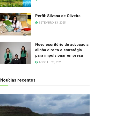
Perfil: Silvana de Oliveira
SETEMBRO 13, 2025
Novo escritório de advocacia
alinha direito e estratégia
para impulsionar empresa
AGOSTO 23, 2025
Notícias recentes