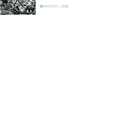
AGOSTO 1, 2026