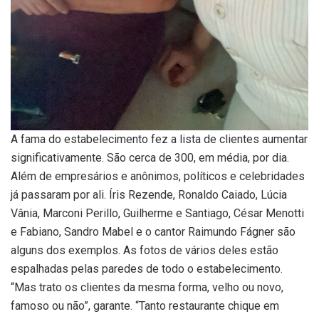
A fama do estabelecimento fez a lista de clientes aumentar
significativamente. São cerca de 300, em média, por dia.
Além de empresários e anônimos, políticos e celebridades
já passaram por ali. Íris Rezende, Ronaldo Caiado, Lúcia
Vânia, Marconi Perillo, Guilherme e Santiago, César Menotti
e Fabiano, Sandro Mabel e o cantor Raimundo Fágner são
alguns dos exemplos. As fotos de vários deles estão
espalhadas pelas paredes de todo o estabelecimento.
“Mas trato os clientes da mesma forma, velho ou novo,
famoso ou não”, garante. “Tanto restaurante chique em