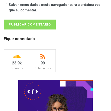
Salvar meus dados neste navegador para a próxima vez
que eu comentar.
Fique conectado
23.9k
99
Followers
Subscribers