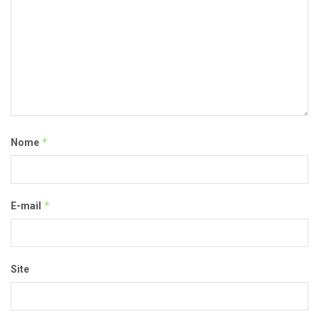
*
Nome
*
E-mail
Site