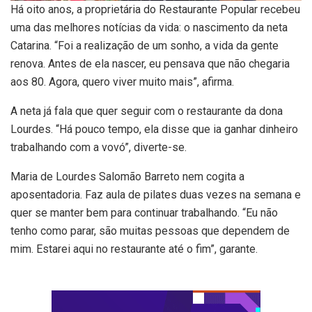
Há oito anos, a proprietária do Restaurante Popular recebeu
uma das melhores notícias da vida: o nascimento da neta
Catarina. “Foi a realização de um sonho, a vida da gente
renova. Antes de ela nascer, eu pensava que não chegaria
aos 80. Agora, quero viver muito mais”, afirma.
A neta já fala que quer seguir com o restaurante da dona
Lourdes. “Há pouco tempo, ela disse que ia ganhar dinheiro
trabalhando com a vovó”, diverte-se.
Maria de Lourdes Salomão Barreto nem cogita a
aposentadoria. Faz aula de pilates duas vezes na semana e
quer se manter bem para continuar trabalhando. “Eu não
tenho como parar, são muitas pessoas que dependem de
mim. Estarei aqui no restaurante até o fim”, garante.