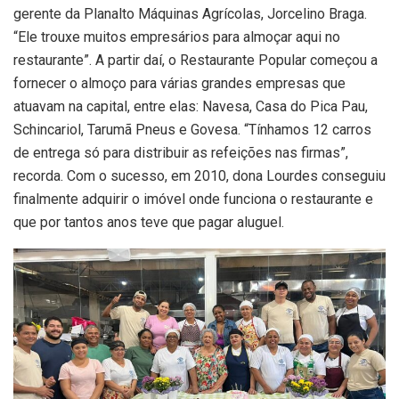
gerente da Planalto Máquinas Agrícolas, Jorcelino Braga.
“Ele trouxe muitos empresários para almoçar aqui no
restaurante”. A partir daí, o Restaurante Popular começou a
fornecer o almoço para várias grandes empresas que
atuavam na capital, entre elas: Navesa, Casa do Pica Pau,
Schincariol, Tarumã Pneus e Govesa. “Tínhamos 12 carros
de entrega só para distribuir as refeições nas firmas”,
recorda. Com o sucesso, em 2010, dona Lourdes conseguiu
finalmente adquirir o imóvel onde funciona o restaurante e
que por tantos anos teve que pagar aluguel.