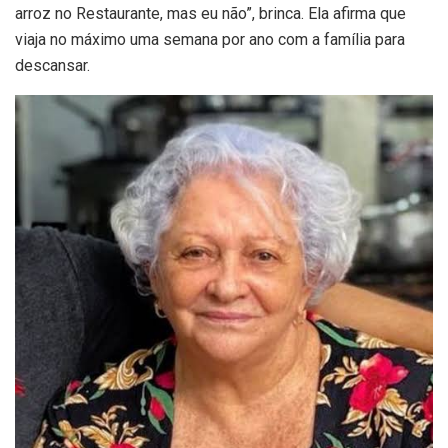
arroz no Restaurante, mas eu não”, brinca. Ela afirma que
viaja no máximo uma semana por ano com a família para
descansar.