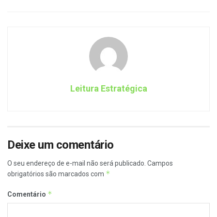
Leitura Estratégica
Deixe um comentário
O seu endereço de e-mail não será publicado.
Campos
*
obrigatórios são marcados com
*
Comentário