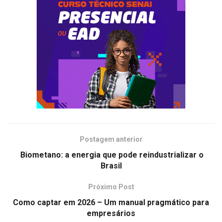
Postagem anterior
Biometano: a energia que pode reindustrializar o
Brasil
Próximo Post
Como captar em 2026 – Um manual pragmático para
empresários