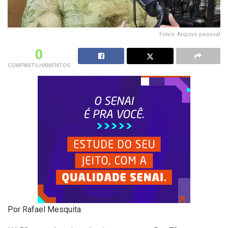
Fotos: Arquivo pessoal
0
COMPARTILHAMENTOS
Por Rafael Mesquita