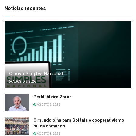
Notícias recentes
O novo Simples Nacional
AGOSTO 8, 2026
Perfil: Alziro Zarur
AGOSTO 8, 2026
O mundo olha para Goiânia e cooperativismo
muda comando
AGOSTO 8, 2026