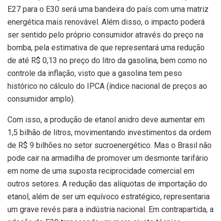
E27 para o E30 será uma bandeira do país com uma matriz
energética mais renovável. Além disso, o impacto poderá
ser sentido pelo próprio consumidor através do preço na
bomba, pela estimativa de que representará uma redução
de até R$ 0,13 no preço do litro da gasolina, bem como no
controle da inflação, visto que a gasolina tem peso
histórico no cálculo do IPCA (índice nacional de preços ao
consumidor amplo).
Com isso, a produção de etanol anidro deve aumentar em
1,5 bilhão de litros, movimentando investimentos da ordem
de R$ 9 bilhões no setor sucroenergético. Mas o Brasil não
pode cair na armadilha de promover um desmonte tarifário
em nome de uma suposta reciprocidade comercial em
outros setores. A redução das alíquotas de importação do
etanol, além de ser um equívoco estratégico, representaria
um grave revés para a indústria nacional. Em contrapartida, a