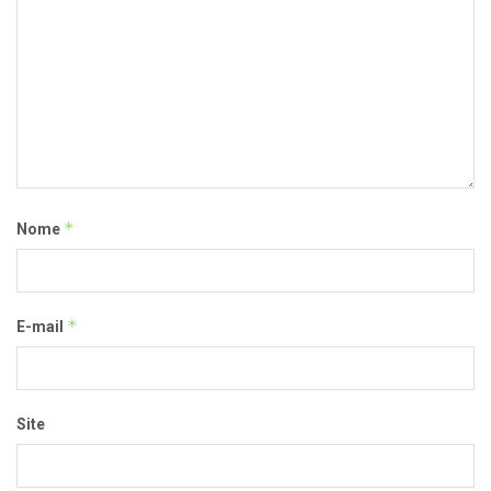
*
Nome
*
E-mail
Site