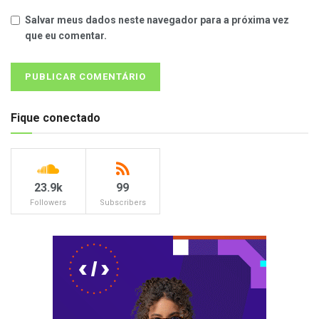
Salvar meus dados neste navegador para a próxima vez
que eu comentar.
Fique conectado
23.9k
99
Followers
Subscribers