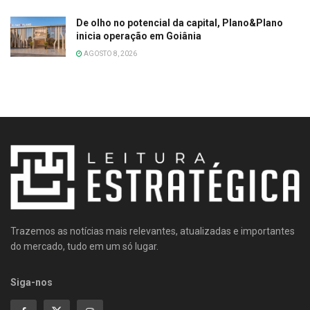
De olho no potencial da capital, Plano&Plano
inicia operação em Goiânia
AGOSTO 8, 2026
Trazemos as notícias mais relevantes, atualizadas e importantes
do mercado, tudo em um só lugar.
Siga-nos