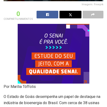
Imagem: Freepik
0
COMPARTILHAMENTOS
Por Marília Tóffolis
O Estado de Goiás desempenha um papel de destaque na
indústria de bioenergia do Brasil. Com cerca de 38 usinas