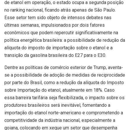
de etanol em operação, o estado ocupa a segunda posição
no ranking nacional, ficando atrás apenas de São Paulo.
Esse setor tem sido objeto de intensos debates nas
últimas semanas, impulsionados por dois fatores
econômicos que podem repercutir significativamente na
política energética brasileira: a possibilidade de redução da
alíquota do imposto de importação sobre o etanol e a
transição da gasolina brasileira do E27 para o E30.
Dentre as políticas de comércio exterior de Trump, aventa-
se a possibilidade de adoção de medidas de reciprocidade
por parte do Brasil, como a redução da alíquota do Imposto
sobre Importação do etanol, atualmente em 18%. Caso
essa barreira tarifária seja flexibilizada, o impacto sobre os
produtores brasileiros será inevitável, fomentando a
importação do etanol norte-americano e comprometendo a
competitividade da indústria nacional, especialmente a
goiana, colocando em xeque um setor que desempenha