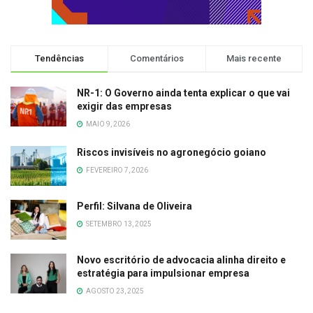
Tendências
Comentários
Mais recente
NR-1: O Governo ainda tenta explicar o que vai
exigir das empresas
MAIO 9, 2026
Riscos invisíveis no agronegócio goiano
FEVEREIRO 7, 2026
Perfil: Silvana de Oliveira
SETEMBRO 13, 2025
Novo escritório de advocacia alinha direito e
estratégia para impulsionar empresa
AGOSTO 23, 2025