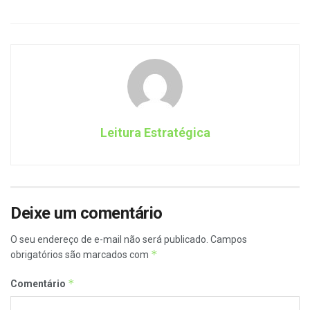
Leitura Estratégica
Deixe um comentário
O seu endereço de e-mail não será publicado.
Campos
*
obrigatórios são marcados com
*
Comentário