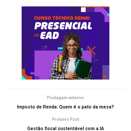
Postagem anterior
Imposto de Renda: Quem é o pato da mesa?
Próximo Post
Gestão fiscal sustentável com a IA