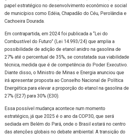
papel estratégico no desenvolvimento econômico e social
de municípios como Edéia, Chapadão do Céu, Perolândia e
Cachoeira Dourada.
Em contrapartida, em 2024 foi publicada a “Lei do
Combustível do Futuro” (Lei 14.993/24) que amplia a
possibilidade de adição de etanol anidro na gasolina de
27% até o percentual de 35%, se constatada sua viabilidade
técnica, medida que é de competência do Poder Executivo.
Diante disso, o Ministro de Minas e Energia anunciou que
irá apresentar proposta ao Conselho Nacional de Política
Energética para elevar a proporção do etanol na gasolina de
27% (E27) para 30% (E30).
Essa possível mudança acontece num momento
estratégico, já que 2025 é o ano da COP30, que será
sediada em Belém do Pará, onde o Brasil estará no centro
das atenções globais no debate ambiental. A transição do