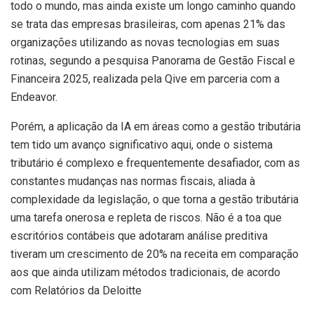
todo o mundo, mas ainda existe um longo caminho quando
se trata das empresas brasileiras, com apenas 21% das
organizações utilizando as novas tecnologias em suas
rotinas, segundo a pesquisa Panorama de Gestão Fiscal e
Financeira 2025, realizada pela Qive em parceria com a
Endeavor.
Porém, a aplicação da IA em áreas como a gestão tributária
tem tido um avanço significativo aqui, onde o sistema
tributário é complexo e frequentemente desafiador, com as
constantes mudanças nas normas fiscais, aliada à
complexidade da legislação, o que torna a gestão tributária
uma tarefa onerosa e repleta de riscos. Não é a toa que
escritórios contábeis que adotaram análise preditiva
tiveram um crescimento de 20% na receita em comparação
aos que ainda utilizam métodos tradicionais, de acordo
com Relatórios da Deloitte