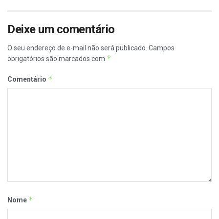
Deixe um comentário
O seu endereço de e-mail não será publicado.
Campos
*
obrigatórios são marcados com
*
Comentário
*
Nome