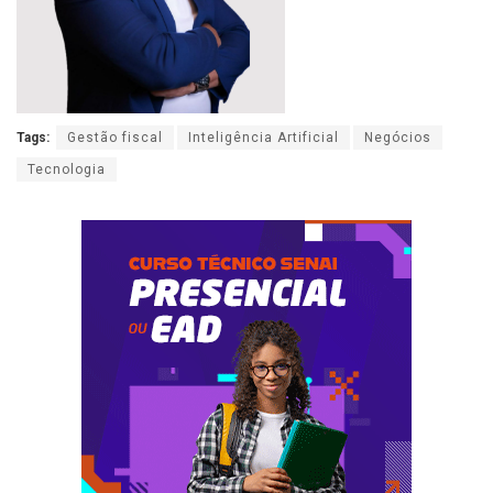
Tags:
Gestão fiscal
Inteligência Artificial
Negócios
Tecnologia