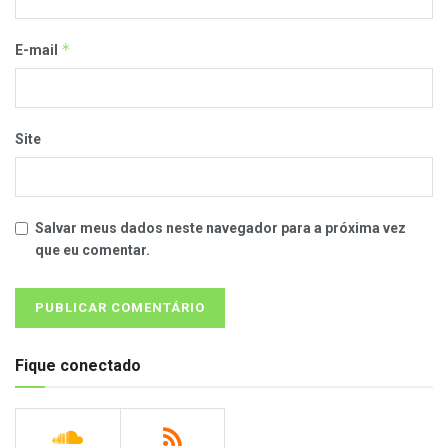
*
E-mail
Site
Salvar meus dados neste navegador para a próxima vez
que eu comentar.
Fique conectado