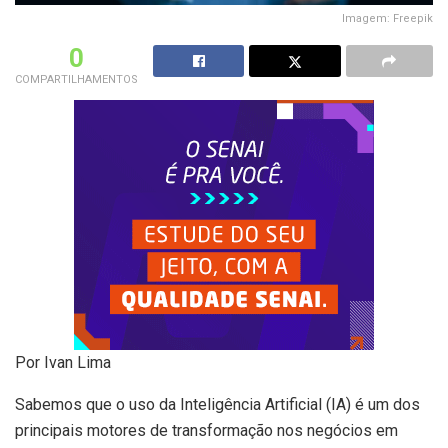
Imagem: Freepik
0
COMPARTILHAMENTOS
Por Ivan Lima
Sabemos que o uso da Inteligência Artificial (IA) é um dos
principais motores de transformação nos negócios em