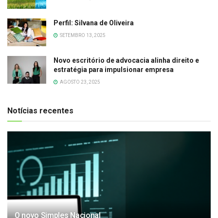
Perfil: Silvana de Oliveira
SETEMBRO 13, 2025
Novo escritório de advocacia alinha direito e
estratégia para impulsionar empresa
AGOSTO 23, 2025
Notícias recentes
O novo Simples Nacional