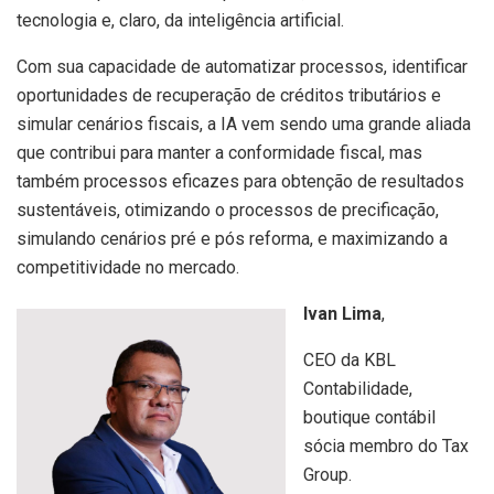
tecnologia e, claro, da inteligência artificial.
Com sua capacidade de automatizar processos, identificar
oportunidades de recuperação de créditos tributários e
simular cenários fiscais, a IA vem sendo uma grande aliada
que contribui para manter a conformidade fiscal, mas
também processos eficazes para obtenção de resultados
sustentáveis, otimizando o processos de precificação,
simulando cenários pré e pós reforma, e maximizando a
competitividade no mercado.
Ivan Lima
,
CEO da KBL
Contabilidade,
boutique contábil
sócia membro do Tax
Group.