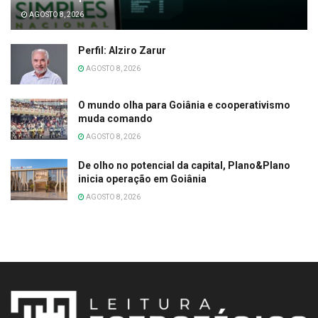
AGOSTO 8, 2026
Perfil: Alziro Zarur
AGOSTO 8, 2026
O mundo olha para Goiânia e cooperativismo
muda comando
AGOSTO 8, 2026
De olho no potencial da capital, Plano&Plano
inicia operação em Goiânia
AGOSTO 8, 2026