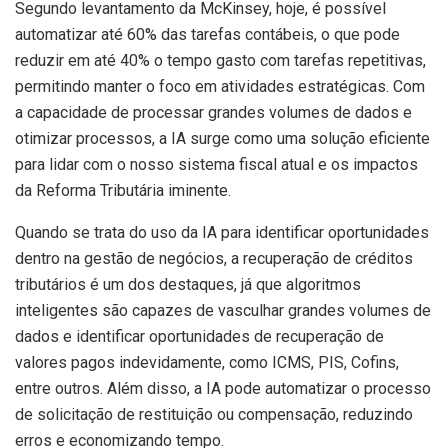
Segundo levantamento da McKinsey, hoje, é possível
automatizar até 60% das tarefas contábeis, o que pode
reduzir em até 40% o tempo gasto com tarefas repetitivas,
permitindo manter o foco em atividades estratégicas. Com
a capacidade de processar grandes volumes de dados e
otimizar processos, a IA surge como uma solução eficiente
para lidar com o nosso sistema fiscal atual e os impactos
da Reforma Tributária iminente.
Quando se trata do uso da IA para identificar oportunidades
dentro na gestão de negócios, a recuperação de créditos
tributários é um dos destaques, já que algoritmos
inteligentes são capazes de vasculhar grandes volumes de
dados e identificar oportunidades de recuperação de
valores pagos indevidamente, como ICMS, PIS, Cofins,
entre outros. Além disso, a IA pode automatizar o processo
de solicitação de restituição ou compensação, reduzindo
erros e economizando tempo.