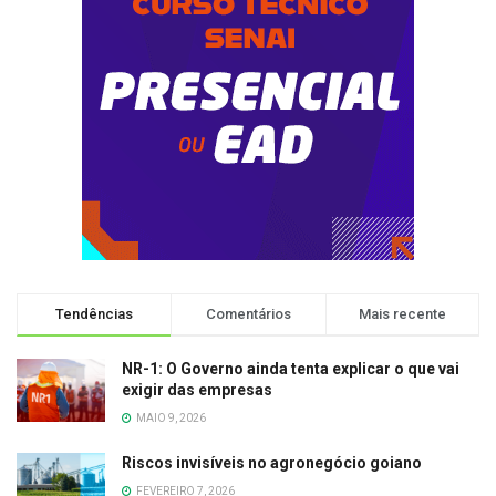
Tendências
Comentários
Mais recente
NR-1: O Governo ainda tenta explicar o que vai
exigir das empresas
MAIO 9, 2026
Riscos invisíveis no agronegócio goiano
FEVEREIRO 7, 2026