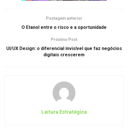
Postagem anterior
O Etanol entre o risco e a oportunidade
Próximo Post
UI/UX Design: o diferencial invisível que faz negócios
digitais crescerem
Leitura Estratégica