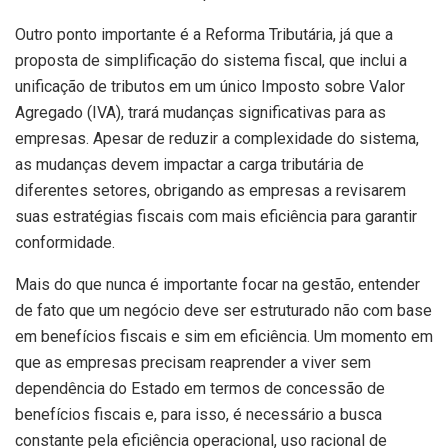
Outro ponto importante é a Reforma Tributária, já que a
proposta de simplificação do sistema fiscal, que inclui a
unificação de tributos em um único Imposto sobre Valor
Agregado (IVA), trará mudanças significativas para as
empresas. Apesar de reduzir a complexidade do sistema,
as mudanças devem impactar a carga tributária de
diferentes setores, obrigando as empresas a revisarem
suas estratégias fiscais com mais eficiência para garantir
conformidade.
Mais do que nunca é importante focar na gestão, entender
de fato que um negócio deve ser estruturado não com base
em benefícios fiscais e sim em eficiência. Um momento em
que as empresas precisam reaprender a viver sem
dependência do Estado em termos de concessão de
benefícios fiscais e, para isso, é necessário a busca
constante pela eficiência operacional, uso racional de