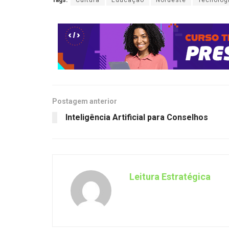
Postagem anterior
Inteligência Artificial para Conselhos
Leitura Estratégica