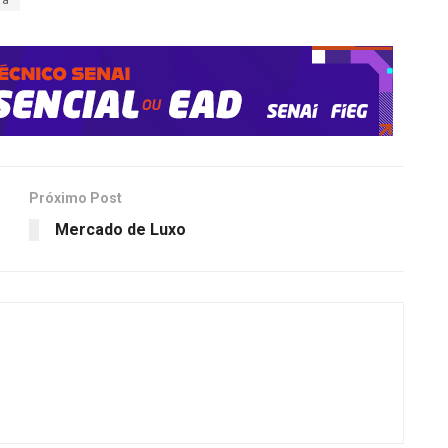
Próximo Post
Mercado de Luxo