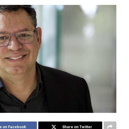
e on Facebook
Share on Twitter