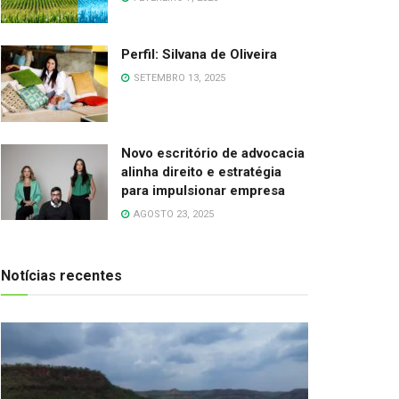
Perfil: Silvana de Oliveira
SETEMBRO 13, 2025
Novo escritório de advocacia
alinha direito e estratégia
para impulsionar empresa
AGOSTO 23, 2025
Notícias recentes