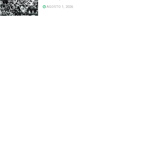
AGOSTO 1, 2026