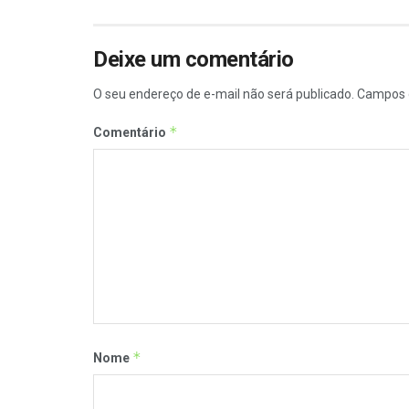
Deixe um comentário
O seu endereço de e-mail não será publicado.
Campos 
*
Comentário
*
Nome