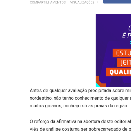
COMPARTILHAMENTOS
VISUALIZAÇÕES
Antes de qualquer avaliação precipitada sobre min
nordestino, não tenho conhecimento de qualquer
muitos goianos, conheço só as praias da região.
O reforço da afirmativa na abertura deste editor
viés de análise costuma ser sobrecarregado de pr