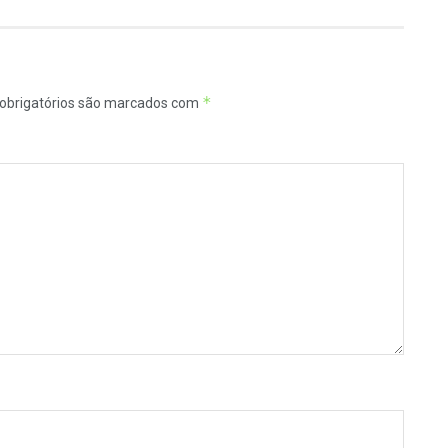
*
obrigatórios são marcados com