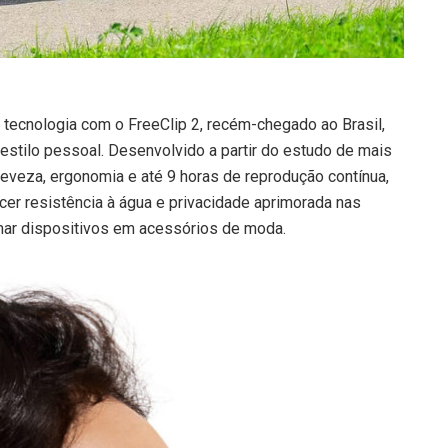
tecnologia com o FreeClip 2, recém-chegado ao Brasil,
stilo pessoal. Desenvolvido a partir do estudo de mais
eveza, ergonomia e até 9 horas de reprodução contínua,
cer resistência à água e privacidade aprimorada nas
mar dispositivos em acessórios de moda.