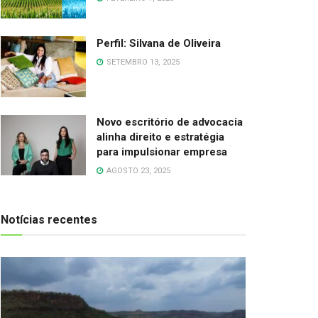
Perfil: Silvana de Oliveira
SETEMBRO 13, 2025
Novo escritório de advocacia
alinha direito e estratégia
para impulsionar empresa
AGOSTO 23, 2025
Notícias recentes