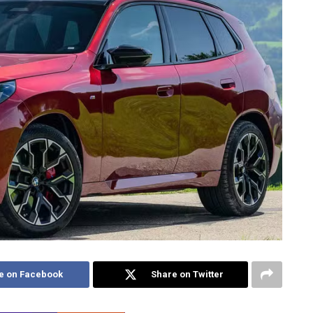
e on Facebook
Share on Twitter