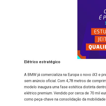
Elétrico estratégico
A BMW já comercializa na Europa o novo iX3 e pr
sem anúncio oficial. Com 4,78 metros de comprim
modelo inaugura uma fase estética distinta dent
elétrico premium. Vendido por cerca de 70 mil eur
como peça-chave na consolidação da mobilidade e