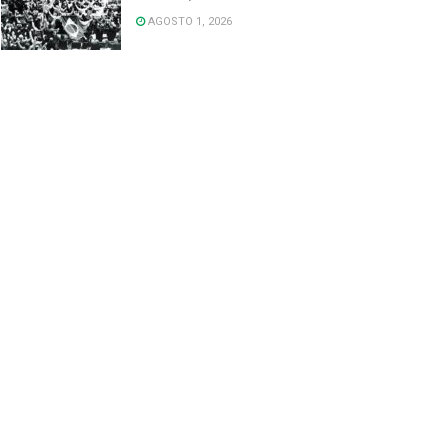
AGOSTO 1, 2026