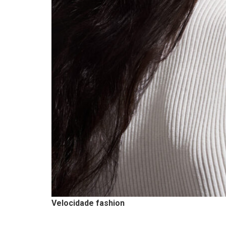
Velocidade fashion