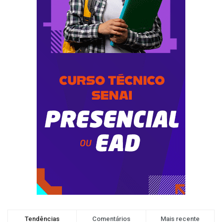
Tendências
Comentários
Mais recente