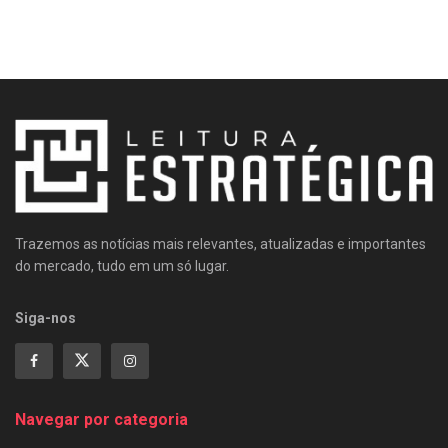
Trazemos as notícias mais relevantes, atualizadas e importantes
do mercado, tudo em um só lugar.
Siga-nos
Navegar por categoria