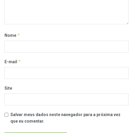
*
Nome
*
E-mail
Site
Salvar meus dados neste navegador para a próxima vez
que eu comentar.