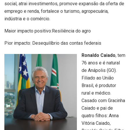
social, atrai investimentos, promove expansão da oferta de
emprego e renda, fortalece o turismo, agropecuária,
indústria e o comércio.
Maior impacto positivo:Resiliência do agro
Pior impacto: Desequilíbrio das contas federais
Ronaldo Caiado
, tem
76 anos e é natural
de Anápolis (GO).
Filiado ao União
Brasil, é produtor
rural e médico.
Casado com Gracinha
Caiado e pai de
quatro filhos: Anna
Vitória Caiado,