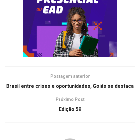
Postagem anterior
Brasil entre crises e oportunidades, Goiás se destaca
Próximo Post
Edição 59