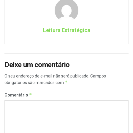
Leitura Estratégica
Deixe um comentário
O seu endereço de e-mail não será publicado.
Campos
*
obrigatórios são marcados com
*
Comentário