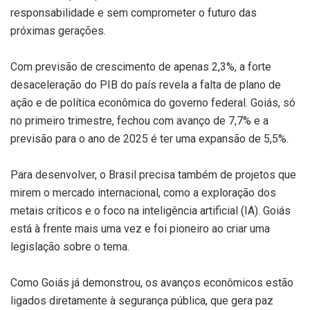
responsabilidade e sem comprometer o futuro das
próximas gerações.
Com previsão de crescimento de apenas 2,3%, a forte
desaceleração do PIB do país revela a falta de plano de
ação e de política econômica do governo federal. Goiás, só
no primeiro trimestre, fechou com avanço de 7,7% e a
previsão para o ano de 2025 é ter uma expansão de 5,5%.
Para desenvolver, o Brasil precisa também de projetos que
mirem o mercado internacional, como a exploração dos
metais críticos e o foco na inteligência artificial (IA). Goiás
está à frente mais uma vez e foi pioneiro ao criar uma
legislação sobre o tema.
Como Goiás já demonstrou, os avanços econômicos estão
ligados diretamente à segurança pública, que gera paz