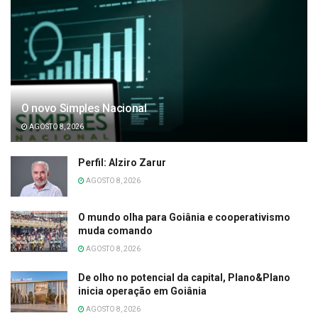
O novo Simples Nacional
AGOSTO 8, 2026
Perfil: Alziro Zarur
AGOSTO 8, 2026
O mundo olha para Goiânia e cooperativismo
muda comando
AGOSTO 8, 2026
De olho no potencial da capital, Plano&Plano
inicia operação em Goiânia
AGOSTO 8, 2026