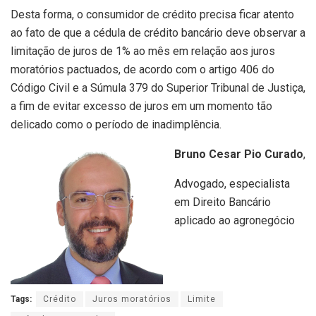
Desta forma, o consumidor de crédito precisa ficar atento
ao fato de que a cédula de crédito bancário deve observar a
limitação de juros de 1% ao mês em relação aos juros
moratórios pactuados, de acordo com o artigo 406 do
Código Civil e a Súmula 379 do Superior Tribunal de Justiça,
a fim de evitar excesso de juros em um momento tão
delicado como o período de inadimplência.
Bruno Cesar Pio Curado
,
Advogado, especialista
em Direito Bancário
aplicado ao agronegócio
Tags:
Crédito
Juros moratórios
Limite