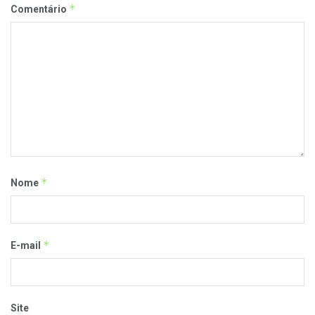
*
Comentário
*
Nome
*
E-mail
Site