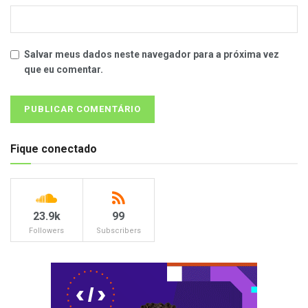
Salvar meus dados neste navegador para a próxima vez
que eu comentar.
Fique conectado
23.9k
99
Followers
Subscribers