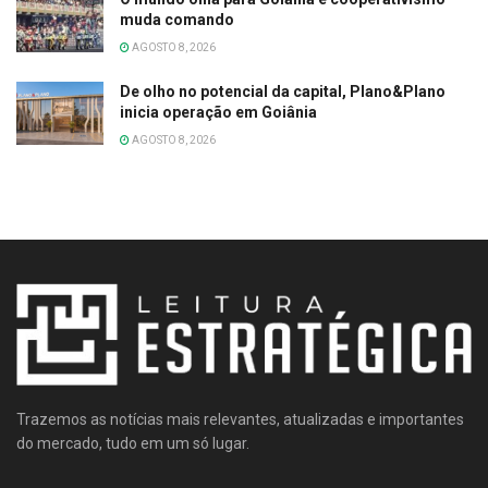
muda comando
AGOSTO 8, 2026
De olho no potencial da capital, Plano&Plano
inicia operação em Goiânia
AGOSTO 8, 2026
Trazemos as notícias mais relevantes, atualizadas e importantes
do mercado, tudo em um só lugar.