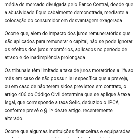
média de mercado divulgada pelo Banco Central, desde que
a abusividade fique cabalmente demonstrada, mediante a
colocação do consumidor em desvantagem exagerada.
Ocorre que, além do impacto dos juros remuneratórios que
são aplicados para remunerar o capital, não se pode ignorar
os efeitos dos juros moratórios, aplicados no período de
atraso e de inadimplência prolongada.
Os tribunais têm limitado a taxa de juros moratórios a 1% ao
mês em caso de não possuir lei específica que a preveja,
ou em caso de não terem sidos previstos em contrato, o
artigo 406 do Código Civil determina que se aplique à taxa
legal, que corresponde a taxa Selic, deduzido o IPCA,
conforme prevê o § 1º deste artigo, recentemente
alterado.
Ocorre que algumas instituições financeiras e equiparadas