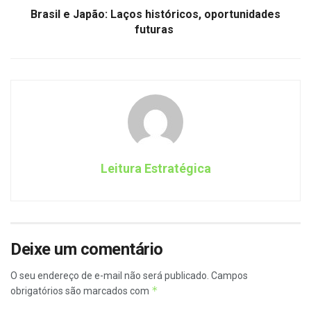
Brasil e Japão: Laços históricos, oportunidades
futuras
Leitura Estratégica
Deixe um comentário
O seu endereço de e-mail não será publicado.
Campos
*
obrigatórios são marcados com