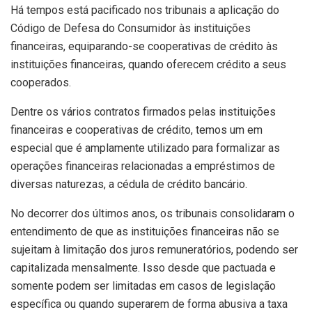
Há tempos está pacificado nos tribunais a aplicação do
Código de Defesa do Consumidor às instituições
financeiras, equiparando-se cooperativas de crédito às
instituições financeiras, quando oferecem crédito a seus
cooperados.
Dentre os vários contratos firmados pelas instituições
financeiras e cooperativas de crédito, temos um em
especial que é amplamente utilizado para formalizar as
operações financeiras relacionadas a empréstimos de
diversas naturezas, a cédula de crédito bancário.
No decorrer dos últimos anos, os tribunais consolidaram o
entendimento de que as instituições financeiras não se
sujeitam à limitação dos juros remuneratórios, podendo ser
capitalizada mensalmente. Isso desde que pactuada e
somente podem ser limitadas em casos de legislação
específica ou quando superarem de forma abusiva a taxa