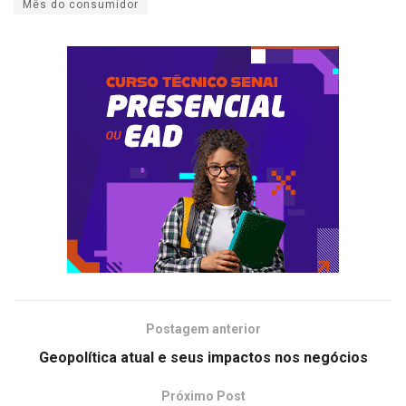
Mês do consumidor
Postagem anterior
Geopolítica atual e seus impactos nos negócios
Próximo Post