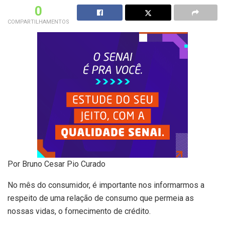
0
COMPARTILHAMENTOS
Por Bruno Cesar Pio Curado
No mês do consumidor, é importante nos informarmos a
respeito de uma relação de consumo que permeia as
nossas vidas, o fornecimento de crédito.