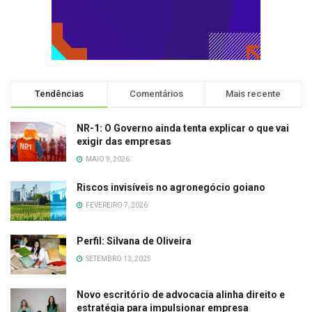
Tendências
Comentários
Mais recente
NR-1: O Governo ainda tenta explicar o que vai
exigir das empresas
MAIO 9, 2026
Riscos invisíveis no agronegócio goiano
FEVEREIRO 7, 2026
Perfil: Silvana de Oliveira
SETEMBRO 13, 2025
Novo escritório de advocacia alinha direito e
estratégia para impulsionar empresa