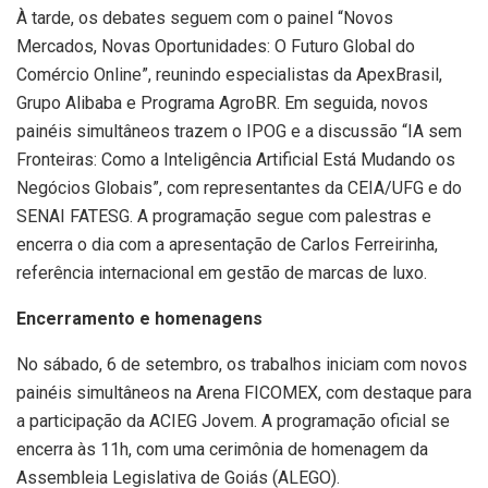
À tarde, os debates seguem com o painel “Novos
Mercados, Novas Oportunidades: O Futuro Global do
Comércio Online”, reunindo especialistas da ApexBrasil,
Grupo Alibaba e Programa AgroBR. Em seguida, novos
painéis simultâneos trazem o IPOG e a discussão “IA sem
Fronteiras: Como a Inteligência Artificial Está Mudando os
Negócios Globais”, com representantes da CEIA/UFG e do
SENAI FATESG. A programação segue com palestras e
encerra o dia com a apresentação de Carlos Ferreirinha,
referência internacional em gestão de marcas de luxo.
Encerramento e homenagens
No sábado, 6 de setembro, os trabalhos iniciam com novos
painéis simultâneos na Arena FICOMEX, com destaque para
a participação da ACIEG Jovem. A programação oficial se
encerra às 11h, com uma cerimônia de homenagem da
Assembleia Legislativa de Goiás (ALEGO).