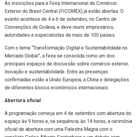
As inscrições para a Feira Internacional de Comércio
Exterior do Brasil Central (FICOMEX) já estão abertas. O
evento acontece de 4 a 6 de setembro, no Centro de
Convenções de Goiânia, e deve reunir empresários,
autoridades e especialistas de mais de 100 países.
Com o tema “Transformação Digital e Sustentabilidade no
Mercado Global”, a feira se consolida como um dos
principais espaços de discussão sobre comércio exterior,
inovação e sustentabilidade. Entre as presenças
confirmadas estão a União Europeia, a China e delegações
de diferentes blocos econômicos internacionais.
Abertura oficial
A programação começa em 4 de setembro com abertura do
espaço às 9 horas e, na sequência, às 14 horas, a cerimônia
oficial de abertura com uma Palestra Magna com o