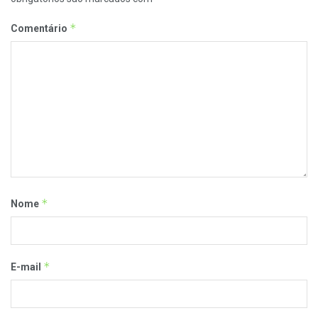
*
Comentário
*
Nome
*
E-mail