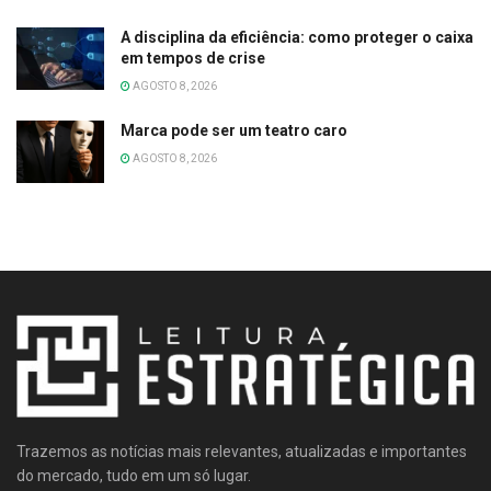
A disciplina da eficiência: como proteger o caixa
em tempos de crise
AGOSTO 8, 2026
Marca pode ser um teatro caro
AGOSTO 8, 2026
Trazemos as notícias mais relevantes, atualizadas e importantes
do mercado, tudo em um só lugar.