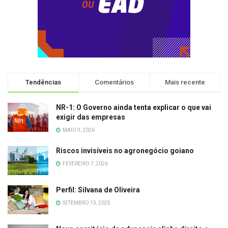
Tendências
Comentários
Mais recente
NR-1: O Governo ainda tenta explicar o que vai
exigir das empresas
MAIO 9, 2026
Riscos invisíveis no agronegócio goiano
FEVEREIRO 7, 2026
Perfil: Silvana de Oliveira
SETEMBRO 13, 2025