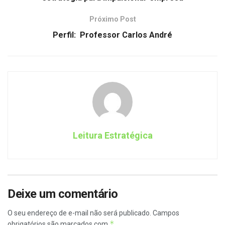
Próximo Post
Perfil: Professor Carlos André
Leitura Estratégica
Deixe um comentário
O seu endereço de e-mail não será publicado.
Campos
*
obrigatórios são marcados com