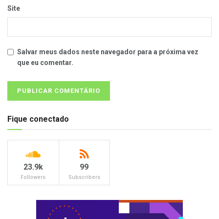
Site
Salvar meus dados neste navegador para a próxima vez
que eu comentar.
Fique conectado
23.9k
99
Followers
Subscribers