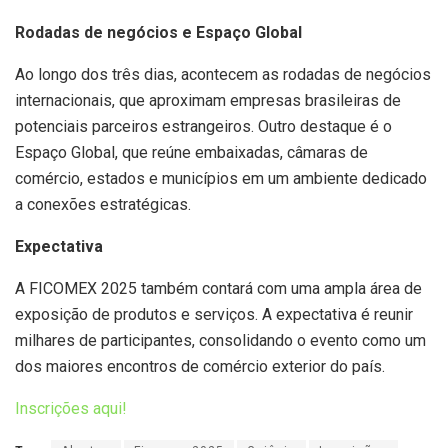
Rodadas de negócios e Espaço Global
Ao longo dos três dias, acontecem as rodadas de negócios
internacionais, que aproximam empresas brasileiras de
potenciais parceiros estrangeiros. Outro destaque é o
Espaço Global, que reúne embaixadas, câmaras de
comércio, estados e municípios em um ambiente dedicado
a conexões estratégicas.
Expectativa
A FICOMEX 2025 também contará com uma ampla área de
exposição de produtos e serviços. A expectativa é reunir
milhares de participantes, consolidando o evento como um
dos maiores encontros de comércio exterior do país.
Inscrições aqui!