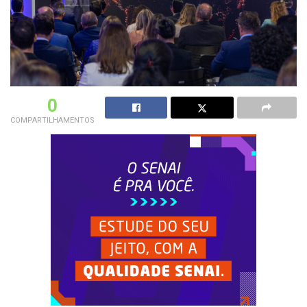
0
COMPARTILHAMENTOS