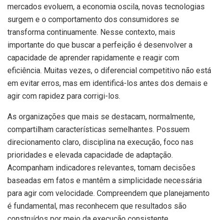
mercados evoluem, a economia oscila, novas tecnologias
surgem e o comportamento dos consumidores se
transforma continuamente. Nesse contexto, mais
importante do que buscar a perfeição é desenvolver a
capacidade de aprender rapidamente e reagir com
eficiência. Muitas vezes, o diferencial competitivo não está
em evitar erros, mas em identificá-los antes dos demais e
agir com rapidez para corrigi-los.
As organizações que mais se destacam, normalmente,
compartilham características semelhantes. Possuem
direcionamento claro, disciplina na execução, foco nas
prioridades e elevada capacidade de adaptação.
Acompanham indicadores relevantes, tomam decisões
baseadas em fatos e mantêm a simplicidade necessária
para agir com velocidade. Compreendem que planejamento
é fundamental, mas reconhecem que resultados são
construídos por meio da execução consistente.