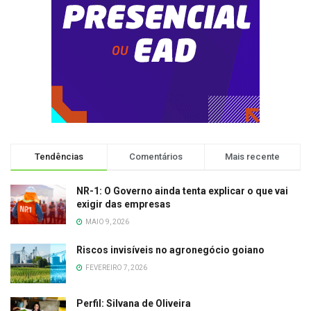
Tendências
Comentários
Mais recente
NR-1: O Governo ainda tenta explicar o que vai
exigir das empresas
MAIO 9, 2026
Riscos invisíveis no agronegócio goiano
FEVEREIRO 7, 2026
Perfil: Silvana de Oliveira