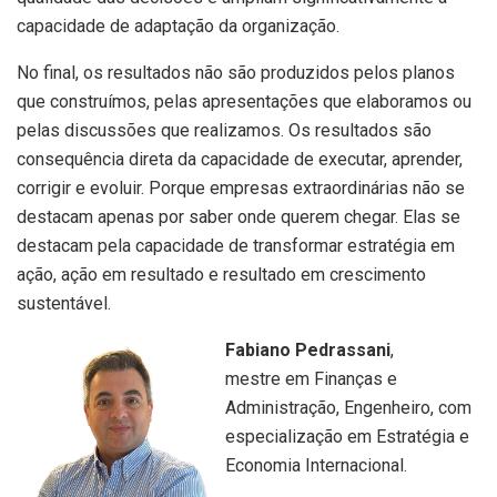
capacidade de adaptação da organização.
No final, os resultados não são produzidos pelos planos
que construímos, pelas apresentações que elaboramos ou
pelas discussões que realizamos. Os resultados são
consequência direta da capacidade de executar, aprender,
corrigir e evoluir. Porque empresas extraordinárias não se
destacam apenas por saber onde querem chegar. Elas se
destacam pela capacidade de transformar estratégia em
ação, ação em resultado e resultado em crescimento
sustentável.
Fabiano Pedrassani
,
mestre em Finanças e
Administração, Engenheiro, com
especialização em Estratégia e
Economia Internacional.