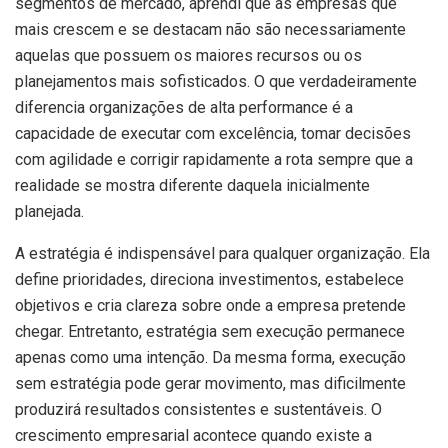
segmentos de mercado, aprendi que as empresas que
mais crescem e se destacam não são necessariamente
aquelas que possuem os maiores recursos ou os
planejamentos mais sofisticados. O que verdadeiramente
diferencia organizações de alta performance é a
capacidade de executar com excelência, tomar decisões
com agilidade e corrigir rapidamente a rota sempre que a
realidade se mostra diferente daquela inicialmente
planejada.
A estratégia é indispensável para qualquer organização. Ela
define prioridades, direciona investimentos, estabelece
objetivos e cria clareza sobre onde a empresa pretende
chegar. Entretanto, estratégia sem execução permanece
apenas como uma intenção. Da mesma forma, execução
sem estratégia pode gerar movimento, mas dificilmente
produzirá resultados consistentes e sustentáveis. O
crescimento empresarial acontece quando existe a