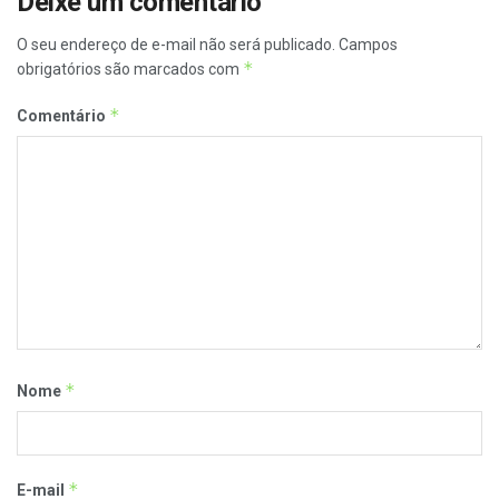
Deixe um comentário
O seu endereço de e-mail não será publicado.
Campos
*
obrigatórios são marcados com
*
Comentário
*
Nome
*
E-mail