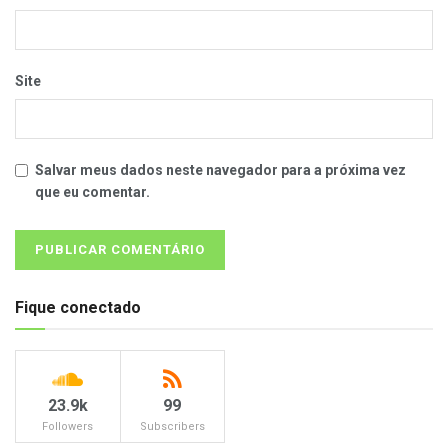
Site
Salvar meus dados neste navegador para a próxima vez
que eu comentar.
Fique conectado
23.9k
99
Followers
Subscribers