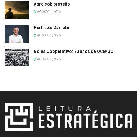
Agro sob pressão
AGOSTO 1, 2026
Perfil: Zé Garrote
AGOSTO 1, 2026
Goiás Cooperativo: 70 anos da OCB/GO
AGOSTO 1, 2026