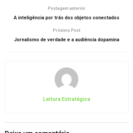
Postagem anterior
A inteligência por trás dos objetos conectados
Próximo Post
Jornalismo de verdade e a audiência dopamina
Leitura Estratégica