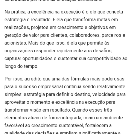
Na prática, a excelência na execução é o elo que conecta
estratégia e resultado. É ela que transforma metas em
realizações, projetos em crescimento e objetivos em
geração de valor para clientes, colaboradores, parceiros e
acionistas. Mais do que isso, é ela que permite às
organizações responder rapidamente aos desafios,
capturar oportunidades e sustentar sua competitividade ao
longo do tempo.
Por isso, acredito que uma das fórmulas mais poderosas
para o sucesso empresarial continua sendo relativamente
simples: estratégia para definir o destino, velocidade para
aproveitar o momento e excelência na execução para
transformar visão em resultado. Quando esses três
elementos atuam de forma integrada, criam um ambiente
favorável ao crescimento sustentável, fortalecem a
qualidade das decisões e ampliam significativamente a