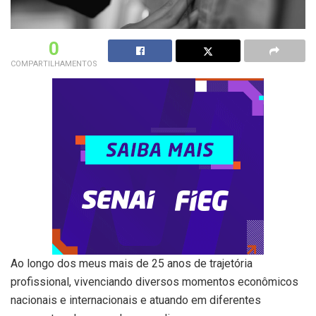
0
COMPARTILHAMENTOS
Ao longo dos meus mais de 25 anos de trajetória
profissional, vivenciando diversos momentos econômicos
nacionais e internacionais e atuando em diferentes