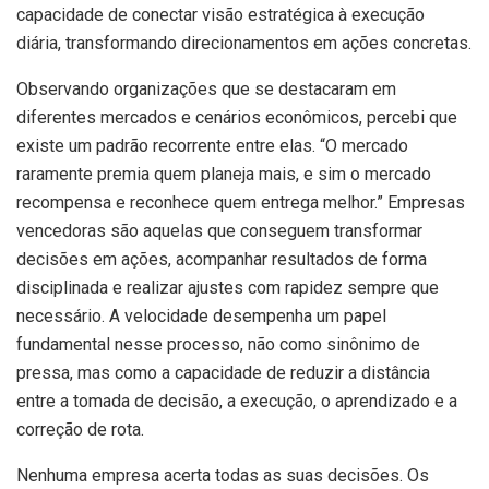
capacidade de conectar visão estratégica à execução
diária, transformando direcionamentos em ações concretas.
Observando organizações que se destacaram em
diferentes mercados e cenários econômicos, percebi que
existe um padrão recorrente entre elas. “O mercado
raramente premia quem planeja mais, e sim o mercado
recompensa e reconhece quem entrega melhor.” Empresas
vencedoras são aquelas que conseguem transformar
decisões em ações, acompanhar resultados de forma
disciplinada e realizar ajustes com rapidez sempre que
necessário. A velocidade desempenha um papel
fundamental nesse processo, não como sinônimo de
pressa, mas como a capacidade de reduzir a distância
entre a tomada de decisão, a execução, o aprendizado e a
correção de rota.
Nenhuma empresa acerta todas as suas decisões. Os