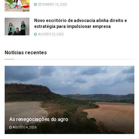
SETEMBRO 13, 2025
Novo escritório de advocacia alinha direito e
estratégia para impulsionar empresa
AGOSTO 23, 2025
Notícias recentes
As renegociações do agro
AGOSTO 4, 2026