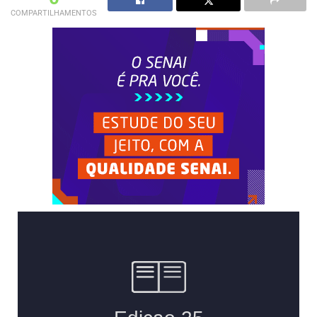
COMPARTILHAMENTOS