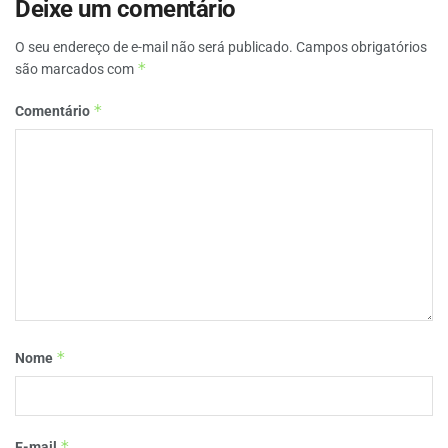
Deixe um comentário
O seu endereço de e-mail não será publicado.
Campos obrigatórios
*
são marcados com
*
Comentário
*
Nome
*
E-mail