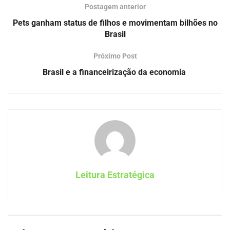
Postagem anterior
Pets ganham status de filhos e movimentam bilhões no
Brasil
Próximo Post
Brasil e a financeirização da economia
Leitura Estratégica