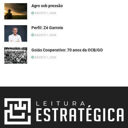
Agro sob pressão
AGOSTO 1, 2026
Perfil: Zé Garrote
AGOSTO 1, 2026
Goiás Cooperativo: 70 anos da OCB/GO
AGOSTO 1, 2026