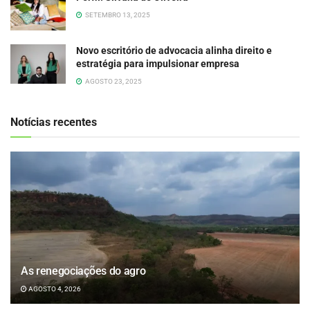
SETEMBRO 13, 2025
Novo escritório de advocacia alinha direito e
estratégia para impulsionar empresa
AGOSTO 23, 2025
Notícias recentes
As renegociações do agro
AGOSTO 4, 2026