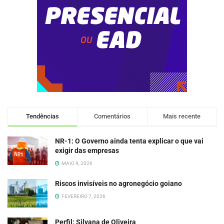
Tendências
Comentários
Mais recente
NR-1: O Governo ainda tenta explicar o que vai
exigir das empresas
MAIO 9, 2026
Riscos invisíveis no agronegócio goiano
FEVEREIRO 7, 2026
Perfil: Silvana de Oliveira