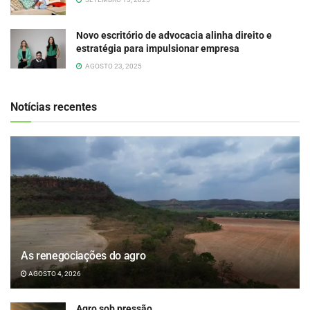
Novo escritório de advocacia alinha direito e
estratégia para impulsionar empresa
AGOSTO 23, 2025
Notícias recentes
As renegociações do agro
AGOSTO 4, 2026
Agro sob pressão