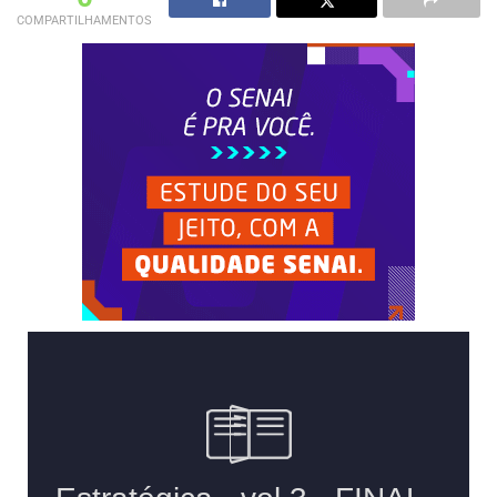
COMPARTILHAMENTOS