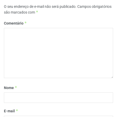
O seu endereço de e-mail não será publicado.
Campos obrigatórios
*
são marcados com
*
Comentário
*
Nome
*
E-mail