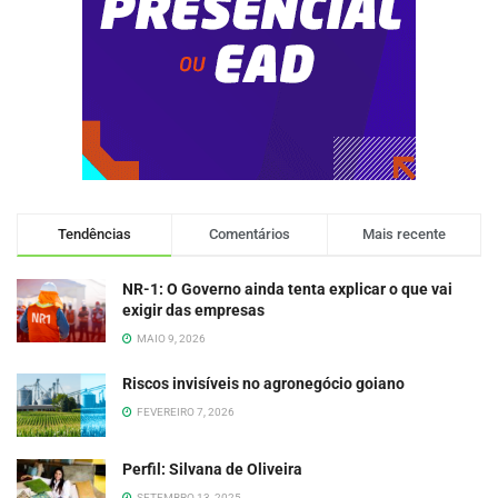
Tendências
Comentários
Mais recente
NR-1: O Governo ainda tenta explicar o que vai
exigir das empresas
MAIO 9, 2026
Riscos invisíveis no agronegócio goiano
FEVEREIRO 7, 2026
Perfil: Silvana de Oliveira
SETEMBRO 13, 2025