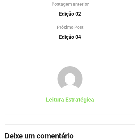
Postagem anterior
Edição 02
Próximo Post
Edição 04
Leitura Estratégica
Deixe um comentário