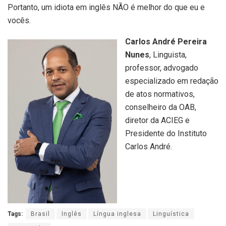
Portanto, um idiota em inglês NÃO é melhor do que eu e
vocês.
Carlos André Pereira
Nunes
, Linguista,
professor, advogado
especializado em redação
de atos normativos,
conselheiro da OAB,
diretor da ACIEG e
Presidente do Instituto
Carlos André.
Tags:
Brasil
Inglês
Língua inglesa
Linguística