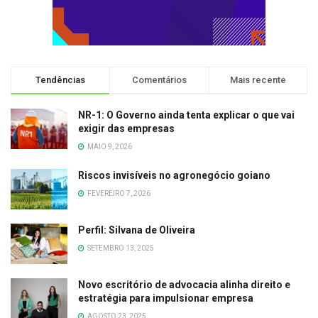
Tendências
Comentários
Mais recente
NR-1: O Governo ainda tenta explicar o que vai
exigir das empresas
MAIO 9, 2026
Riscos invisíveis no agronegócio goiano
FEVEREIRO 7, 2026
Perfil: Silvana de Oliveira
SETEMBRO 13, 2025
Novo escritório de advocacia alinha direito e
estratégia para impulsionar empresa
AGOSTO 23, 2025