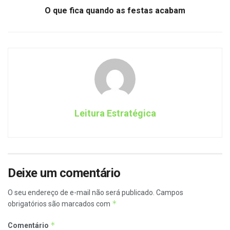
O que fica quando as festas acabam
Leitura Estratégica
Deixe um comentário
O seu endereço de e-mail não será publicado.
Campos
*
obrigatórios são marcados com
*
Comentário