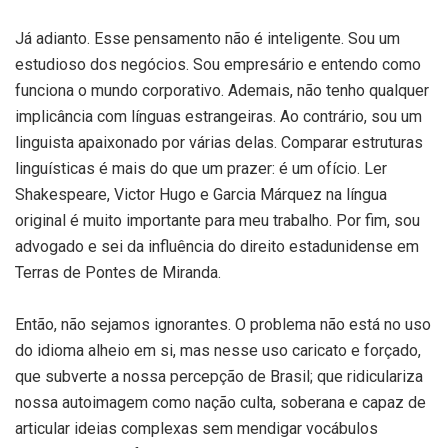
Já adianto. Esse pensamento não é inteligente. Sou um
estudioso dos negócios. Sou empresário e entendo como
funciona o mundo corporativo. Ademais, não tenho qualquer
implicância com línguas estrangeiras. Ao contrário, sou um
linguista apaixonado por várias delas. Comparar estruturas
linguísticas é mais do que um prazer: é um ofício. Ler
Shakespeare, Victor Hugo e Garcia Márquez na língua
original é muito importante para meu trabalho. Por fim, sou
advogado e sei da influência do direito estadunidense em
Terras de Pontes de Miranda.
Então, não sejamos ignorantes. O problema não está no uso
do idioma alheio em si, mas nesse uso caricato e forçado,
que subverte a nossa percepção de Brasil; que ridiculariza
nossa autoimagem como nação culta, soberana e capaz de
articular ideias complexas sem mendigar vocábulos