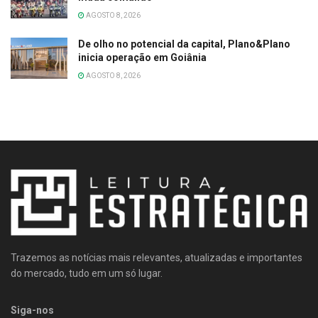
AGOSTO 8, 2026
De olho no potencial da capital, Plano&Plano
inicia operação em Goiânia
AGOSTO 8, 2026
Trazemos as notícias mais relevantes, atualizadas e importantes
do mercado, tudo em um só lugar.
Siga-nos