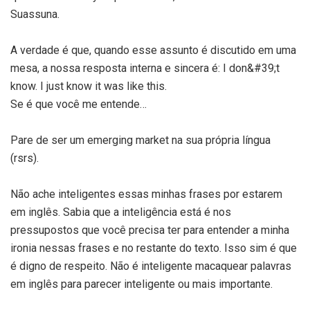
Suassuna.
A verdade é que, quando esse assunto é discutido em uma
mesa, a nossa resposta interna e sincera é: I don&#39;t
know. I just know it was like this.
Se é que você me entende…
Pare de ser um emerging market na sua própria língua
(rsrs).
Não ache inteligentes essas minhas frases por estarem
em inglês. Sabia que a inteligência está é nos
pressupostos que você precisa ter para entender a minha
ironia nessas frases e no restante do texto. Isso sim é que
é digno de respeito. Não é inteligente macaquear palavras
em inglês para parecer inteligente ou mais importante.