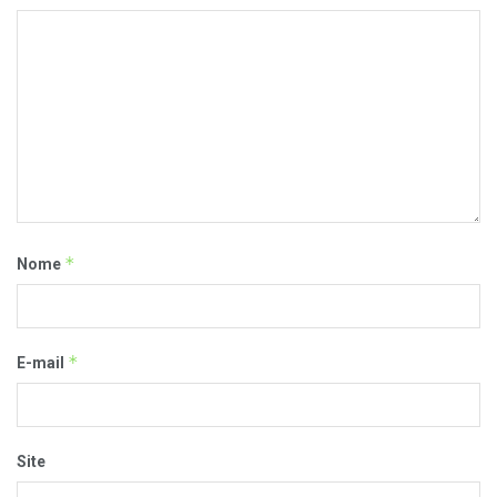
*
Nome
*
E-mail
Site