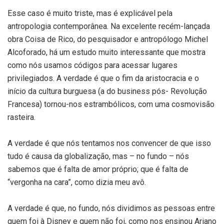
Esse caso é muito triste, mas é explicável pela
antropologia contemporânea. Na excelente recém-lançada
obra Coisa de Rico, do pesquisador e antropólogo Michel
Alcoforado, há um estudo muito interessante que mostra
como nós usamos códigos para acessar lugares
privilegiados. A verdade é que o fim da aristocracia e o
início da cultura burguesa (a do business pós- Revolução
Francesa) tornou-nos estrambólicos, com uma cosmovisão
rasteira.
A verdade é que nós tentamos nos convencer de que isso
tudo é causa da globalização, mas – no fundo – nós
sabemos que é falta de amor próprio; que é falta de
“vergonha na cara”, como dizia meu avô.
A verdade é que, no fundo, nós dividimos as pessoas entre
quem foi à Disney e quem não foi, como nos ensinou Ariano