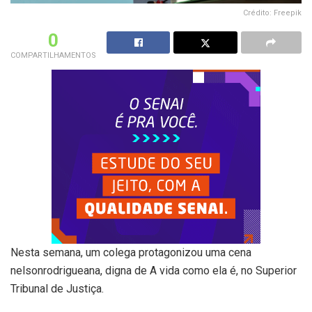
Crédito: Freepik
0
COMPARTILHAMENTOS
Nesta semana, um colega protagonizou uma cena
nelsonrodrigueana, digna de A vida como ela é, no Superior
Tribunal de Justiça.