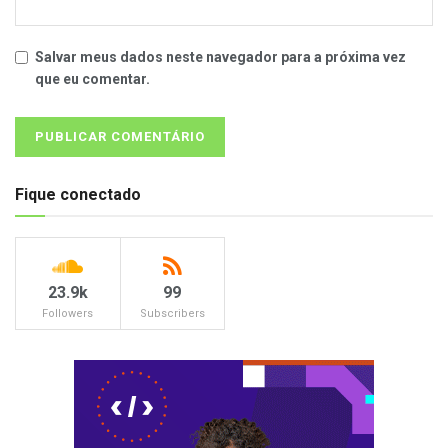
Salvar meus dados neste navegador para a próxima vez
que eu comentar.
Fique conectado
23.9k
99
Followers
Subscribers