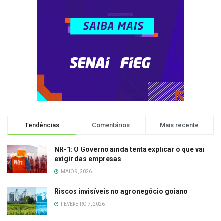
Tendências
Comentários
Mais recente
NR-1: O Governo ainda tenta explicar o que vai
exigir das empresas
MAIO 9, 2026
Riscos invisíveis no agronegócio goiano
FEVEREIRO 7, 2026