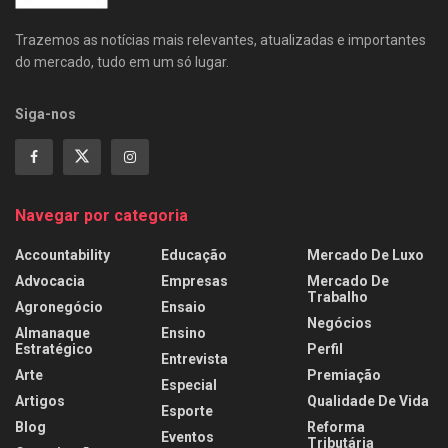
Trazemos as notícias mais relevantes, atualizadas e importantes
do mercado, tudo em um só lugar.
Siga-nos
Navegar por categoria
Accountability
Educação
Mercado De Luxo
Advocacia
Empresas
Mercado De
Trabalho
Agronegócio
Ensaio
Negócios
Almanaque
Ensino
Estratégico
Perfil
Entrevista
Arte
Premiação
Especial
Artigos
Qualidade De Vida
Esporte
Blog
Reforma
Eventos
Tributária