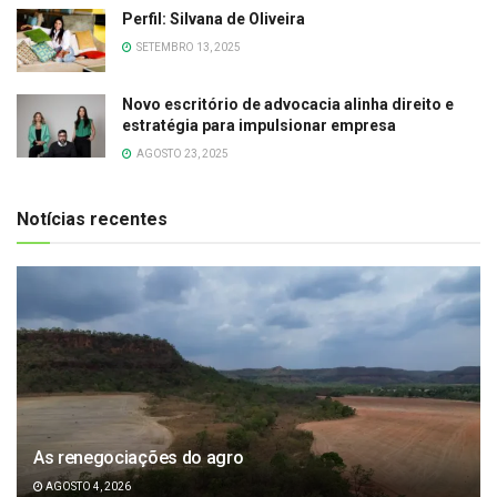
Perfil: Silvana de Oliveira
SETEMBRO 13, 2025
Novo escritório de advocacia alinha direito e
estratégia para impulsionar empresa
AGOSTO 23, 2025
Notícias recentes
As renegociações do agro
AGOSTO 4, 2026