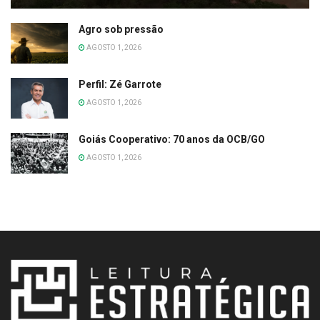
Agro sob pressão
AGOSTO 1, 2026
Perfil: Zé Garrote
AGOSTO 1, 2026
Goiás Cooperativo: 70 anos da OCB/GO
AGOSTO 1, 2026