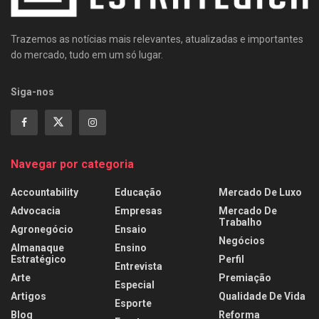
Trazemos as notícias mais relevantes, atualizadas e importantes
do mercado, tudo em um só lugar.
Siga-nos
Navegar por categoria
Accountability
Educação
Mercado De Luxo
Advocacia
Empresas
Mercado De
Trabalho
Agronegócio
Ensaio
Negócios
Almanaque
Ensino
Estratégico
Perfil
Entrevista
Arte
Premiação
Especial
Artigos
Qualidade De Vida
Esporte
Blog
Reforma