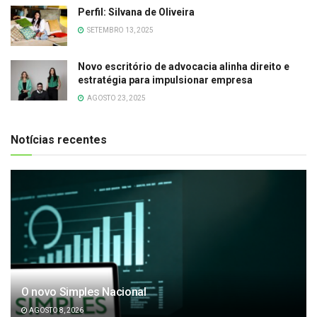
Perfil: Silvana de Oliveira
SETEMBRO 13, 2025
Novo escritório de advocacia alinha direito e
estratégia para impulsionar empresa
AGOSTO 23, 2025
Notícias recentes
O novo Simples Nacional
AGOSTO 8, 2026