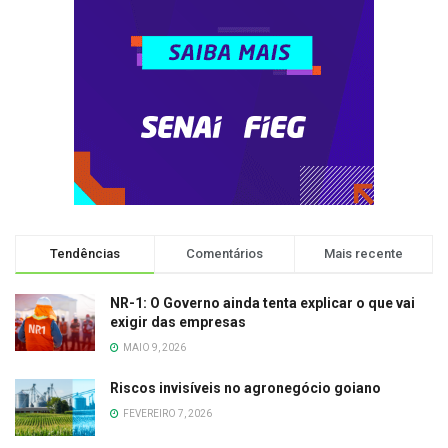
Tendências
Comentários
Mais recente
NR-1: O Governo ainda tenta explicar o que vai
exigir das empresas
MAIO 9, 2026
Riscos invisíveis no agronegócio goiano
FEVEREIRO 7, 2026