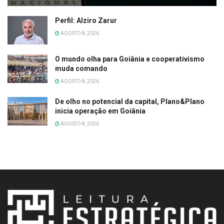
Perfil: Alziro Zarur
AGOSTO 8, 2026
O mundo olha para Goiânia e cooperativismo
muda comando
AGOSTO 8, 2026
De olho no potencial da capital, Plano&Plano
inicia operação em Goiânia
AGOSTO 8, 2026