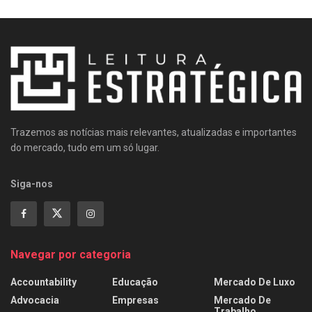
Trazemos as notícias mais relevantes, atualizadas e importantes
do mercado, tudo em um só lugar.
Siga-nos
Navegar por categoria
Accountability
Educação
Mercado De Luxo
Advocacia
Empresas
Mercado De
Trabalho