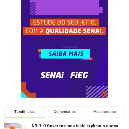
Tendências
Comentários
Mais recente
NR-1: O Governo ainda tenta explicar o que vai