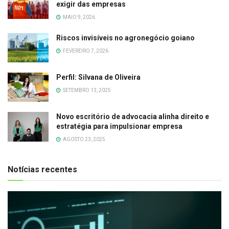
exigir das empresas
MAIO 9, 2026
Riscos invisíveis no agronegócio goiano
FEVEREIRO 7, 2026
Perfil: Silvana de Oliveira
SETEMBRO 13, 2025
Novo escritório de advocacia alinha direito e
estratégia para impulsionar empresa
AGOSTO 23, 2025
Notícias recentes