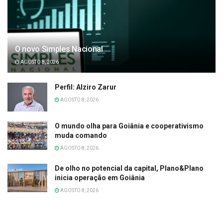
O novo Simples Nacional
AGOSTO 8, 2026
Perfil: Alziro Zarur
AGOSTO 8, 2026
O mundo olha para Goiânia e cooperativismo
muda comando
AGOSTO 8, 2026
De olho no potencial da capital, Plano&Plano
inicia operação em Goiânia
AGOSTO 8, 2026