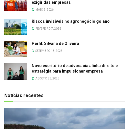
exigir das empresas
MAIO 9, 2026
Riscos invisíveis no agronegócio goiano
FEVEREIRO 7, 2026
Perfil: Silvana de Oliveira
SETEMBRO 13, 2025
Novo escritório de advocacia alinha direito e
estratégia para impulsionar empresa
AGOSTO 23, 2025
Notícias recentes