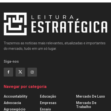
Trazemos as notícias mais relevantes, atualizadas e importantes
do mercado, tudo em um só lugar.
Siga-nos
Navegar por categoria
Accountability
Educação
Mercado De Luxo
Advocacia
Empresas
Mercado De
Trabalho
Agronegócio
Ensaio