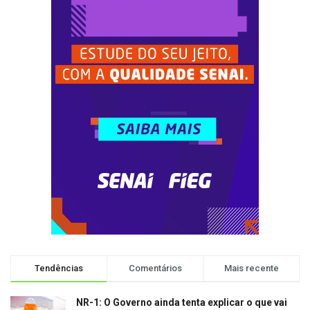
Tendências
Comentários
Mais recente
NR-1: O Governo ainda tenta explicar o que vai