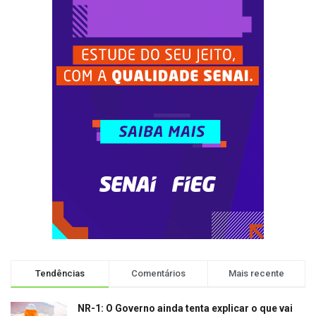
Tendências
Comentários
Mais recente
NR-1: O Governo ainda tenta explicar o que vai