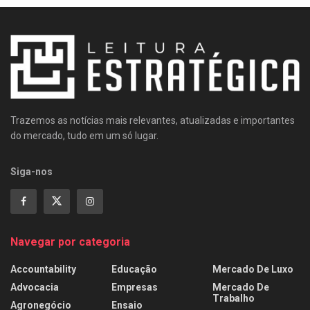
Trazemos as notícias mais relevantes, atualizadas e importantes
do mercado, tudo em um só lugar.
Siga-nos
Navegar por categoria
Accountability
Educação
Mercado De Luxo
Advocacia
Empresas
Mercado De
Trabalho
Agronegócio
Ensaio