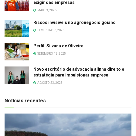
exigir das empresas
MAIO 9, 2026
Riscos invisíveis no agronegócio goiano
FEVEREIRO 7, 2026
Perfil: Silvana de Oliveira
SETEMBRO 13, 2025
Novo escritório de advocacia alinha direito e
estratégia para impulsionar empresa
AGOSTO 23, 2025
Notícias recentes