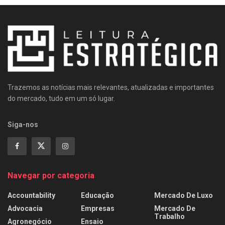
Trazemos as notícias mais relevantes, atualizadas e importantes
do mercado, tudo em um só lugar.
Siga-nos
Navegar por categoria
Accountability
Educação
Mercado De Luxo
Advocacia
Empresas
Mercado De
Trabalho
Agronegócio
Ensaio