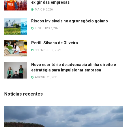
exigir das empresas
MAIO 9, 2026
Riscos invisíveis no agronegócio goiano
FEVEREIRO 7, 2026
Perfil: Silvana de Oliveira
SETEMBRO 13, 2025
Novo escritório de advocacia alinha direito e
estratégia para impulsionar empresa
AGOSTO 23, 2025
Notícias recentes