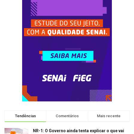
Tendências
Comentários
Mais recente
NR-1: O Governo ainda tenta explicar o que vai