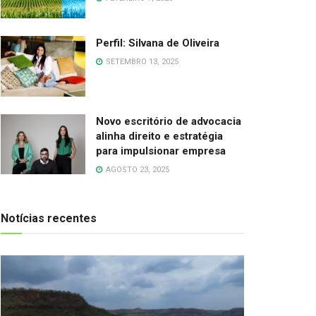
Perfil: Silvana de Oliveira
SETEMBRO 13, 2025
Novo escritório de advocacia
alinha direito e estratégia
para impulsionar empresa
AGOSTO 23, 2025
Notícias recentes