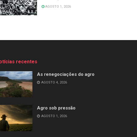
AGOSTO 1, 2026
otícias recentes
As renegociações do agro
AGOSTO 4, 2026
Agro sob pressão
AGOSTO 1, 2026