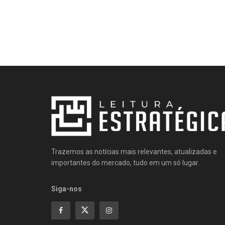
Trazemos as notícias mais relevantes, atualizadas e
importantes do mercado, tudo em um só lugar.
Siga-nos