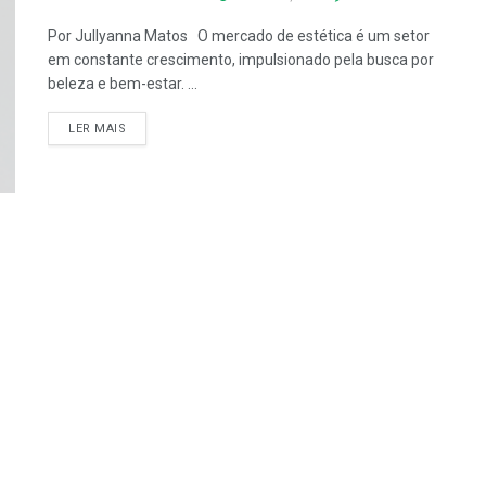
Por Jullyanna Matos O mercado de estética é um setor
em constante crescimento, impulsionado pela busca por
beleza e bem-estar. ...
LER MAIS