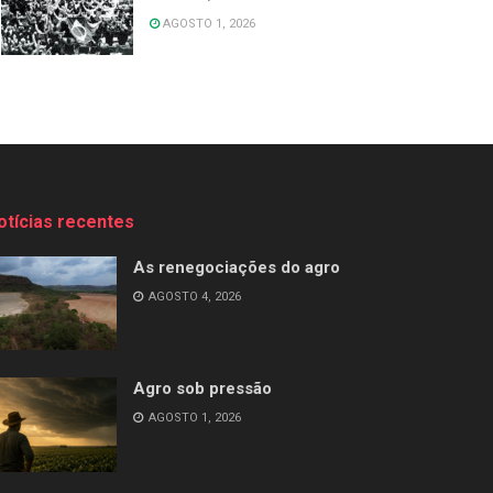
AGOSTO 1, 2026
otícias recentes
As renegociações do agro
AGOSTO 4, 2026
Agro sob pressão
AGOSTO 1, 2026