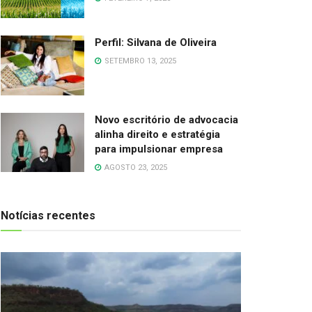
Perfil: Silvana de Oliveira
SETEMBRO 13, 2025
Novo escritório de advocacia
alinha direito e estratégia
para impulsionar empresa
AGOSTO 23, 2025
Notícias recentes