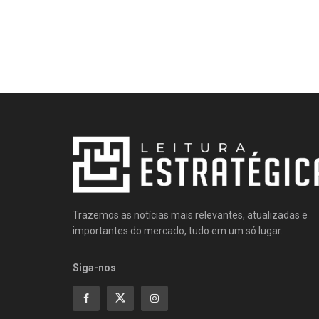
Trazemos as notícias mais relevantes, atualizadas e
importantes do mercado, tudo em um só lugar.
Siga-nos