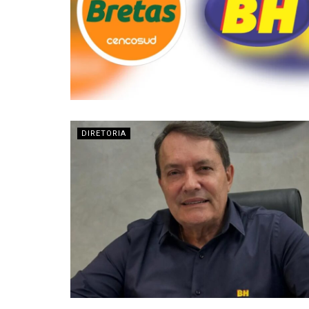
DIRETORIA