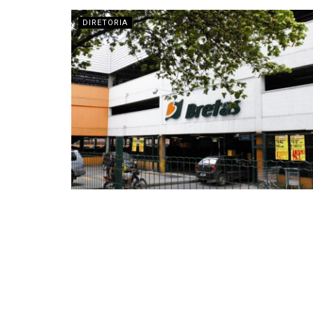
DIRETORIA