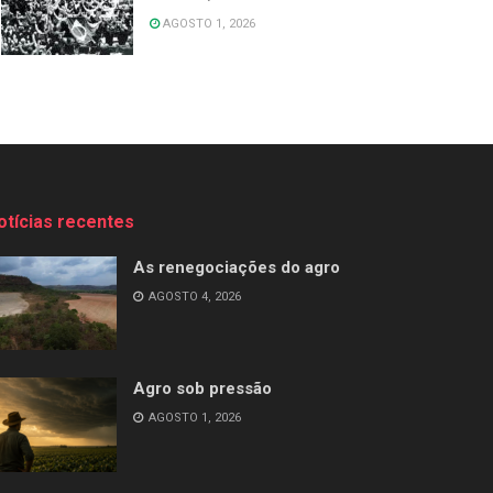
AGOSTO 1, 2026
otícias recentes
As renegociações do agro
AGOSTO 4, 2026
Agro sob pressão
AGOSTO 1, 2026