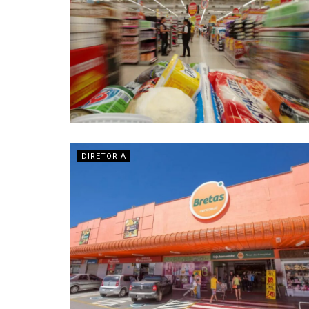
DIRETORIA