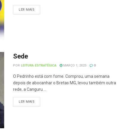
LER MAIS
Sede
POR
LEITURA ESTRATÉGICA
MARÇO 1, 2025
0
O Pedrinho está com fome. Comprou, uma semana
depois de abocanhar o Bretas MG, levou também outra
rede, a Canguru ...
LER MAIS