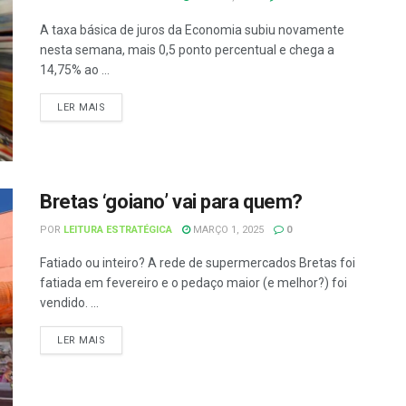
A taxa básica de juros da Economia subiu novamente
nesta semana, mais 0,5 ponto percentual e chega a
14,75% ao ...
LER MAIS
Bretas ‘goiano’ vai para quem?
POR
LEITURA ESTRATÉGICA
MARÇO 1, 2025
0
Fatiado ou inteiro? A rede de supermercados Bretas foi
fatiada em fevereiro e o pedaço maior (e melhor?) foi
vendido. ...
LER MAIS