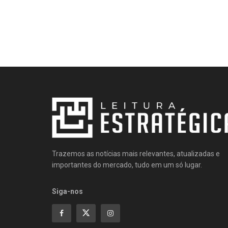
Trazemos as notícias mais relevantes, atualizadas e
importantes do mercado, tudo em um só lugar.
Siga-nos