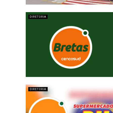
DIRETORIA
DIRETORIA