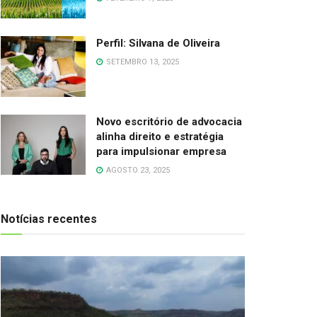
Perfil: Silvana de Oliveira
SETEMBRO 13, 2025
Novo escritório de advocacia
alinha direito e estratégia
para impulsionar empresa
AGOSTO 23, 2025
Notícias recentes