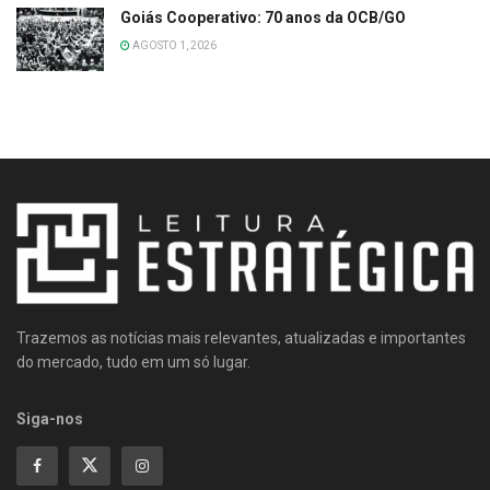
Goiás Cooperativo: 70 anos da OCB/GO
AGOSTO 1, 2026
Trazemos as notícias mais relevantes, atualizadas e importantes
do mercado, tudo em um só lugar.
Siga-nos